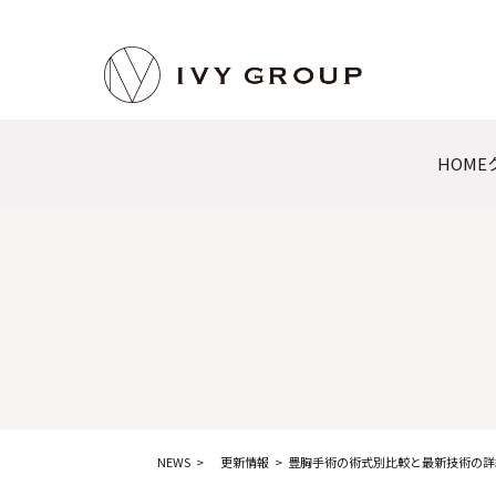
HOME
NEWS
更新情報
豊胸手術の術式別比較と最新技術の詳