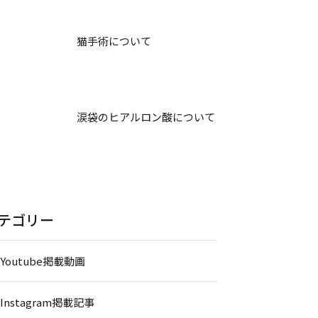
猫手術について
涙袋のヒアルロン酸について
テゴリー
_Youtube掲載動画
_Instagram掲載記事