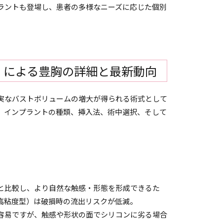
ラントも登場し、患者の多様なニーズに応じた個別
）による豊胸の詳細と最新動向
実なバストボリュームの増大が得られる術式として
、インプラントの種類、挿入法、術中選択、そして
と比較し、より自然な触感・形態を形成できるた
高粘度型）は破損時の流出リスクが低減。
容易ですが、触感や形状の面でシリコンに劣る場合