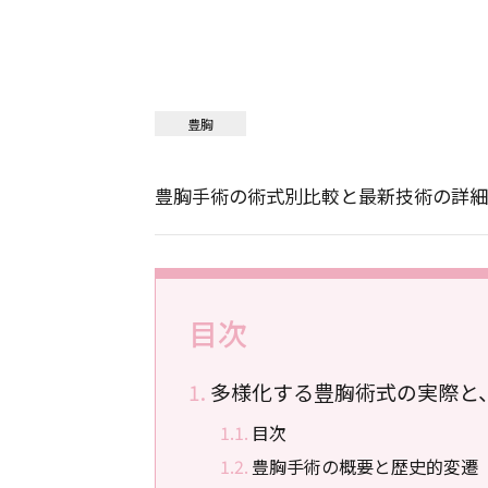
豊胸
豊胸手術の術式別比較と最新技術の詳細
目次
多様化する豊胸術式の実際と
目次
豊胸手術の概要と歴史的変遷