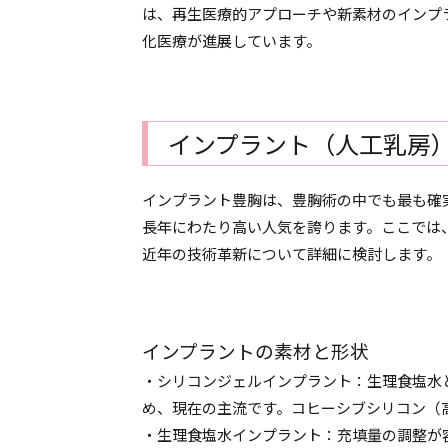
は、再生医療的アプローチや新素材のインプ
化医療が進展しています。
インプラント（人工乳房
インプラント豊胸は、豊胸術の中でも最も確
長年にわたり高い人気を誇ります。ここでは
近年の技術革新について詳細に検討します。
インプラントの素材と形状
・シリコンジェルインプラント：生理食塩水
め、現在の主流です。コヒーシブシリコン（
・生理食塩水インプラント：充填量の調整が