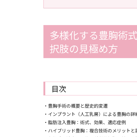
多様化する豊胸術
択肢の見極め方
目次
・豊胸手術の概要と歴史的変遷
・インプラント（人工乳房）による豊胸の詳
・脂肪注入豊胸：術式、効果、適応症例
・ハイブリッド豊胸：複合技術のメリットと