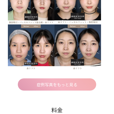
症例写真をもっと見る
料金