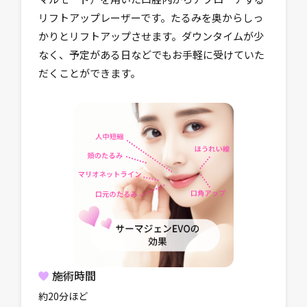
リフトアップレーザーです。たるみを奥からしっ
かりとリフトアップさせます。ダウンタイムが少
なく、予定がある日などでもお手軽に受けていた
だくことができます。
施術時間
約20分ほど