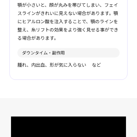
顎が小さいと、顔が丸みを帯びてしまい、フェイ
スラインがきれいに見えない場合があります。顎
にヒアルロン酸を注入することで、顎のラインを
整え、糸リフトの効果をより強く見せる事ができ
る場合があります。
ダウンタイム・副作用
腫れ、内出血、形が気に入らない など