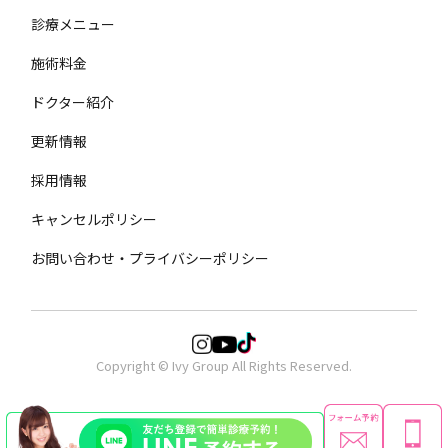
診療メニュー
施術料金
ドクター紹介
更新情報
採用情報
キャンセルポリシー
お問い合わせ・プライバシーポリシー
Copyright © Ivy Group All Rights Reserved.