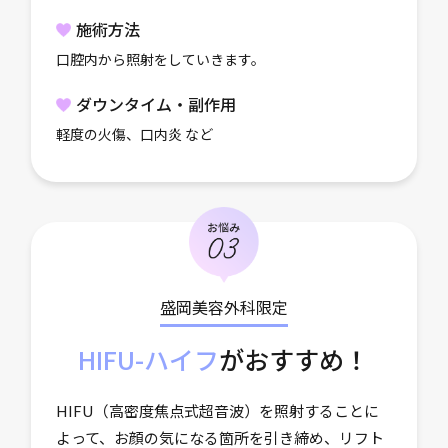
施術方法
口腔内から照射をしていきます。
ダウンタイム・副作用
軽度の火傷、口内炎 など
盛岡美容外科限定
HIFU-ハイフ
がおすすめ！
HIFU（高密度焦点式超音波）を照射することに
よって、お顔の気になる箇所を引き締め、リフト