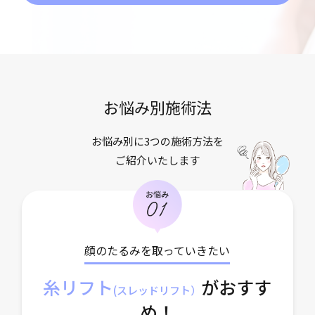
お悩み別施術法
お悩み別に3つの施術方法を
ご紹介いたします
顔のたるみを取っていきたい
糸リフト
がおすす
(スレッドリフト）
め！