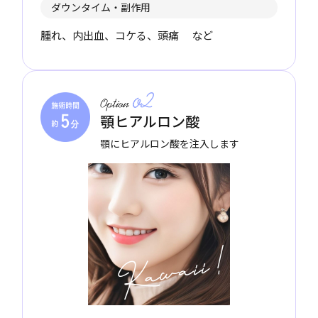
ダウンタイム・副作用
腫れ、内出血、コケる、頭痛 など
顎ヒアルロン酸
顎にヒアルロン酸を注入します