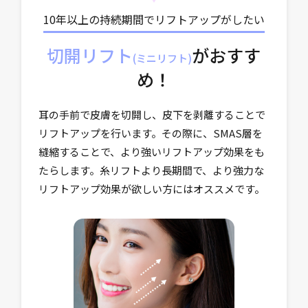
10年以上の持続期間でリフトアップがしたい
切開リフト
がおすす
(ミニリフト)
め！
耳の手前で皮膚を切開し、皮下を剥離することで
リフトアップを行います。その際に、SMAS層を
縫縮することで、より強いリフトアップ効果をも
たらします。糸リフトより長期間で、より強力な
リフトアップ効果が欲しい方にはオススメです。