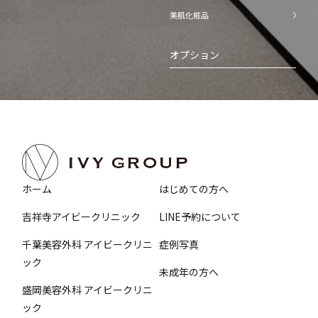
美肌化粧品
オプション
ホーム
はじめての方へ
吉祥寺アイビークリニック
LINE予約について
千葉美容外科 アイビークリニ
症例写真
ック
未成年の方へ
盛岡美容外科 アイビークリニ
ック