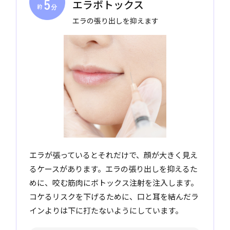
エラボトックス
エラの張り出しを抑えます
エラが張っているとそれだけで、顔が大きく見え
るケースがあります。エラの張り出しを抑えるた
めに、咬む筋肉にボトックス注射を注入します。
コケるリスクを下げるために、口と耳を結んだラ
インよりは下に打たないようにしています。