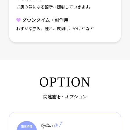
お肌の気になる箇所へ照射していきます。
ダウンタイム・副作用
わずかな赤み、腫れ、皮剥け、やけど など
関連施術・オプション