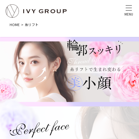
MENU
HOME
糸リフト