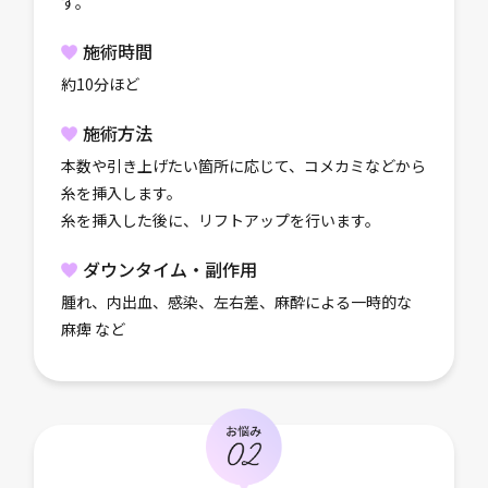
す。
施術時間
約10分ほど
施術方法
本数や引き上げたい箇所に応じて、コメカミなどから
糸を挿入します。
糸を挿入した後に、リフトアップを行います。
ダウンタイム・副作用
腫れ、内出血、感染、左右差、麻酔による一時的な
麻痺 など