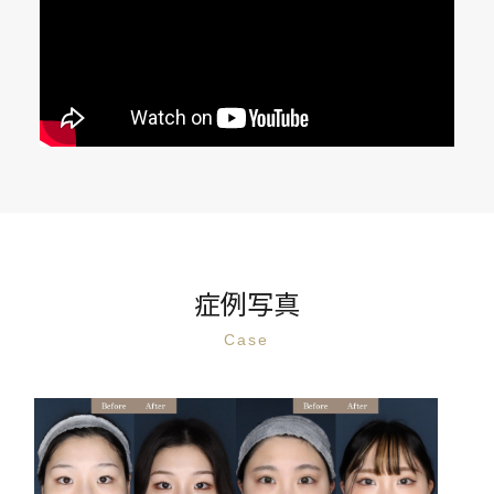
症例写真
Case