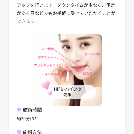
アップを行います。ダウンタイムが少なく、予定
がある日などでもお手軽に受けていただくことが
できます。
施術時間
約20分ほど
施術方法