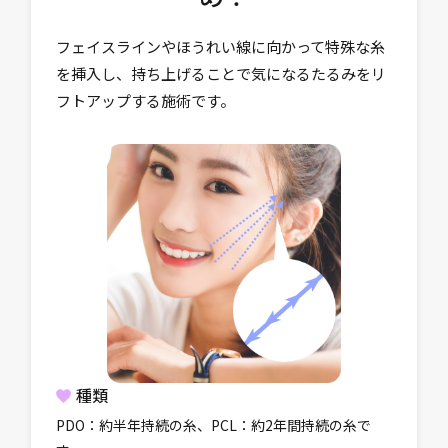
フェイスラインやほうれい線に向かって特殊な糸
を挿入し、持ち上げることで気になるたるみをリ
フトアップする施術です。
種類
PDO：約半年持続の糸、PCL：約2年間持続の糸で