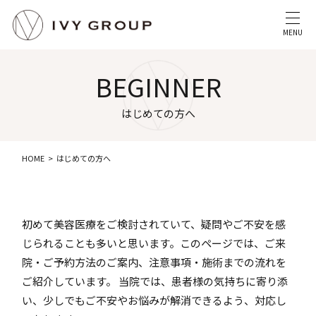
MENU
BEGINNER
はじめての方へ
HOME
はじめての方へ
初めて美容医療をご検討されていて、疑問やご不安を感
じられることも多いと思います。このページでは、ご来
院・ご予約方法のご案内、注意事項・施術までの流れを
ご紹介しています。 当院では、患者様の気持ちに寄り添
い、少しでもご不安やお悩みが解消できるよう、対応し