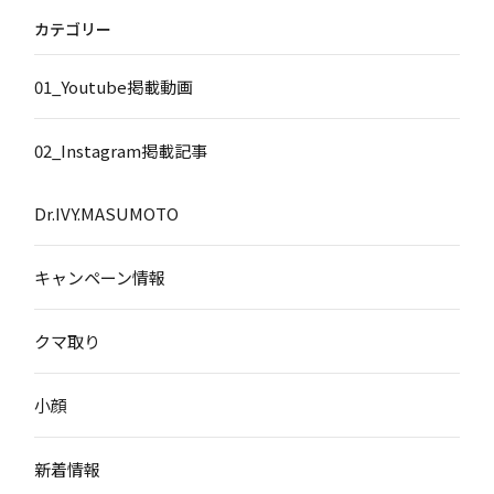
カテゴリー
01_Youtube掲載動画
02_Instagram掲載記事
Dr.IVY.MASUMOTO
キャンペーン情報
クマ取り
小顔
新着情報