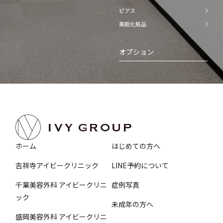
ピアス
美肌化粧品
オプション
ホーム
はじめての方へ
吉祥寺アイビークリニック
LINE予約について
千葉美容外科 アイビークリニ
症例写真
ック
未成年の方へ
盛岡美容外科 アイビークリニ