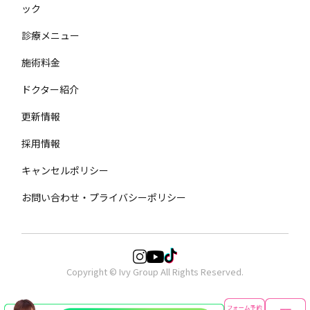
ック
診療メニュー
施術料金
ドクター紹介
更新情報
採用情報
キャンセルポリシー
お問い合わせ・プライバシーポリシー
Copyright © Ivy Group All Rights Reserved.