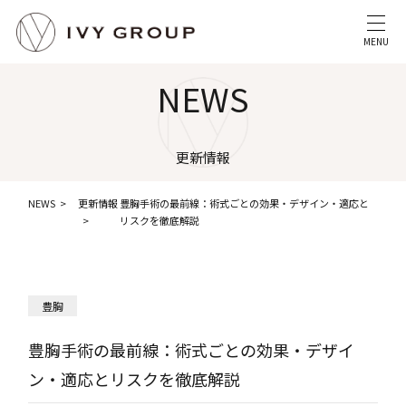
MENU
NEWS
更新情報
NEWS
更新情報
豊胸手術の最前線：術式ごとの効果・デザイン・適応と
リスクを徹底解説
豊胸
豊胸手術の最前線：術式ごとの効果・デザイ
ン・適応とリスクを徹底解説