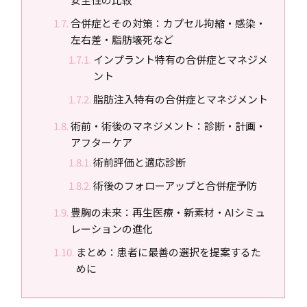
合併症とその対策：カプセル拘縮・感染・
左右差・脂肪壊死など
インプラント特有の合併症とマネジメ
ント
脂肪注入特有の合併症とマネジメント
術前・術後のマネジメント：診断・計画・
アフターケア
術前評価と適応診断
術後のフォローアップと合併症予防
豊胸の未来：再生医療・新素材・AIシミュ
レーションの進化
まとめ：患者に最善の選択を提案するた
めに