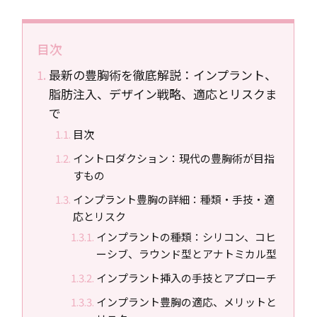
目次
最新の豊胸術を徹底解説：インプラント、
脂肪注入、デザイン戦略、適応とリスクま
で
目次
イントロダクション：現代の豊胸術が目指
すもの
インプラント豊胸の詳細：種類・手技・適
応とリスク
インプラントの種類：シリコン、コヒ
ーシブ、ラウンド型とアナトミカル型
インプラント挿入の手技とアプローチ
インプラント豊胸の適応、メリットと