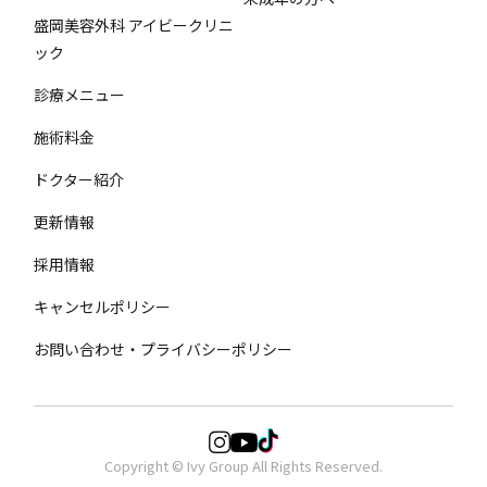
盛岡美容外科 アイビークリニ
ック
診療メニュー
施術料金
ドクター紹介
更新情報
採用情報
キャンセルポリシー
お問い合わせ・プライバシーポリシー
Copyright © Ivy Group All Rights Reserved.