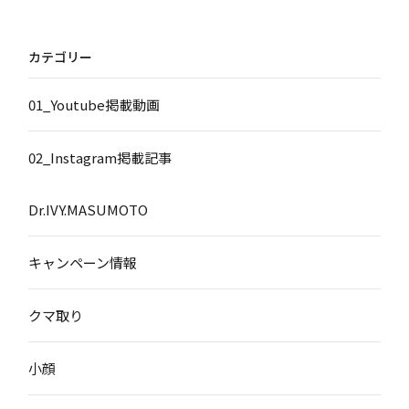
カテゴリー
01_Youtube掲載動画
02_Instagram掲載記事
Dr.IVY.MASUMOTO
キャンペーン情報
クマ取り
小顔