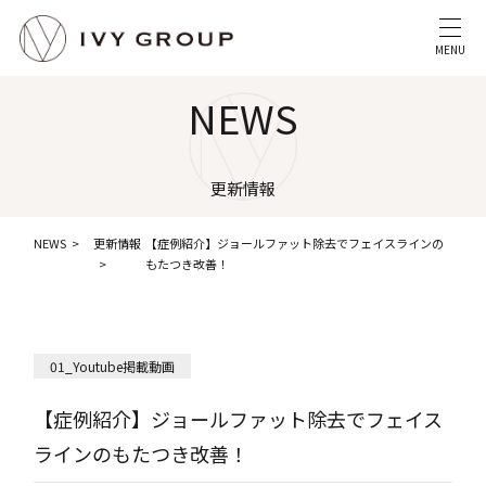
MENU
NEWS
更新情報
NEWS
更新情報
【症例紹介】ジョールファット除去でフェイスラインの
もたつき改善！
01_Youtube掲載動画
【症例紹介】ジョールファット除去でフェイス
ラインのもたつき改善！