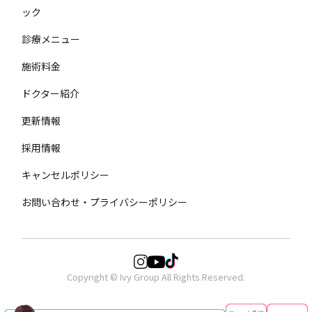
ック
診療メニュー
施術料金
ドクター紹介
更新情報
採用情報
キャンセルポリシー
お問い合わせ・プライバシーポリシー
Copyright © Ivy Group All Rights Reserved.