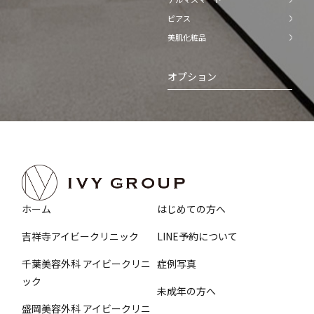
ピアス
美肌化粧品
オプション
ホーム
はじめての方へ
吉祥寺アイビークリニック
LINE予約について
千葉美容外科 アイビークリニ
症例写真
ック
未成年の方へ
盛岡美容外科 アイビークリニ