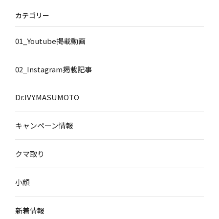
カテゴリー
01_Youtube掲載動画
02_Instagram掲載記事
Dr.IVY.MASUMOTO
キャンペーン情報
クマ取り
小顔
新着情報