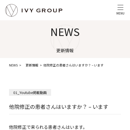
MENU
NEWS
更新情報
NEWS
更新情報
他院修正の患者さんはいますか？ – います
01_Youtube掲載動画
他院修正の患者さんはいますか？ – います
他院修正で来られる患者さんはいます。