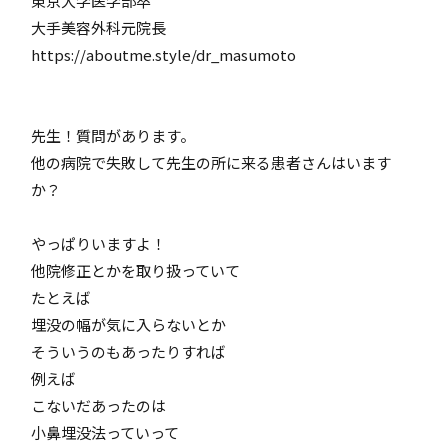
東京大学医学部卒
大手美容外科元院長
https://aboutme.style/dr_masumoto
先生！質問があります。
他の病院で失敗して先生の所に来る患者さんはいます
か？
やっぱりいますよ！
他院修正とかを取り扱っていて
たとえば
埋没の幅が気に入らないとか
そういうのもあったりすれば
例えば
こないだあったのは
小鼻埋没法っていって