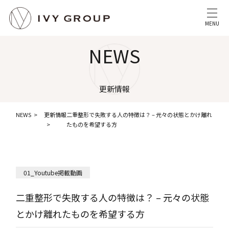
MENU
NEWS
更新情報
NEWS
更新情報
二重整形で失敗する人の特徴は？ – 元々の状態とかけ離れ
たものを希望する方
01_Youtube掲載動画
二重整形で失敗する人の特徴は？ – 元々の状態
とかけ離れたものを希望する方