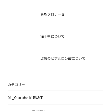
貴族プロテーゼ
猫手術について
涙袋のヒアルロン酸について
カテゴリー
01_Youtube掲載動画