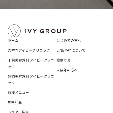
ホーム
はじめての方へ
吉祥寺アイビークリニック
LINE予約について
千葉美容外科 アイビークリニ
症例写真
ック
未成年の方へ
盛岡美容外科 アイビークリニ
ック
診療メニュー
施術料金
ドクター紹介