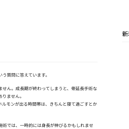
新
いう質問に答えています。
ません。成長期が終わってしまうと、骨延長手術な
ありません。
ホルモンが出る時間帯は、きちんと寝て過ごすとか
施術では、一時的には身長が伸びるかもしれませ