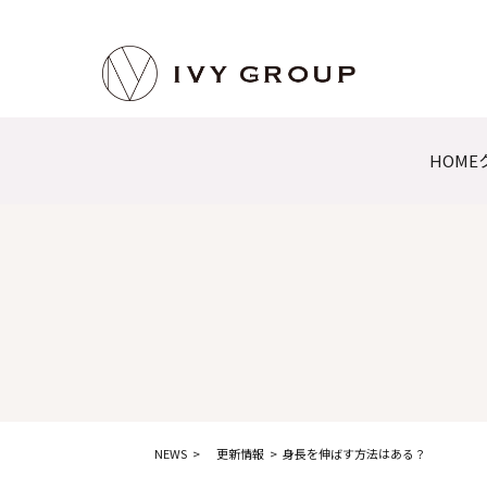
HOME
NEWS
更新情報
身長を伸ばす方法はある？