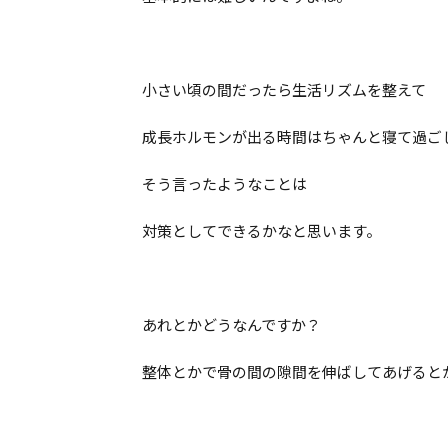
小さい頃の間だったら生活リズムを整えて
成長ホルモンが出る時間はちゃんと寝て過ご
そう言ったようなことは
対策としてできるかなと思います。
あれとかどうなんですか？
整体とかで骨の間の隙間を伸ばしてあげると