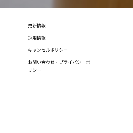
更新情報
採用情報
キャンセルポリシー
お問い合わせ・プライバシーポ
リシー