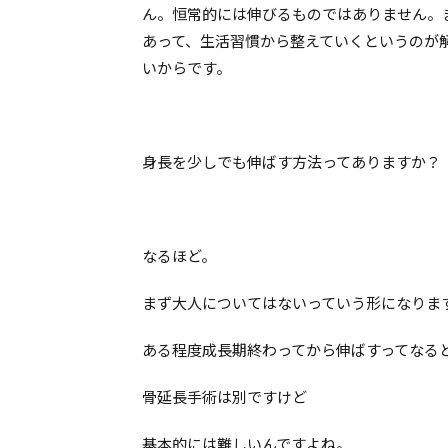
ん。恒常的には伸びるものではありません。
あって、生活習慣から整えていくというのが
いからです。
身長を少しでも伸ばす方法ってありますか？
なるほど。
まず大人についてはないっていう形になりま
ある程度成長期終わってから伸ばすってなる
骨延長手術は別ですけど
基本的には難しいんですよね。