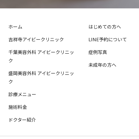
ホーム
はじめての方へ
吉祥寺アイビークリニック
LINE予約について
千葉美容外科 アイビークリニッ
症例写真
ク
未成年の方へ
盛岡美容外科 アイビークリニッ
ク
診療メニュー
施術料金
ドクター紹介