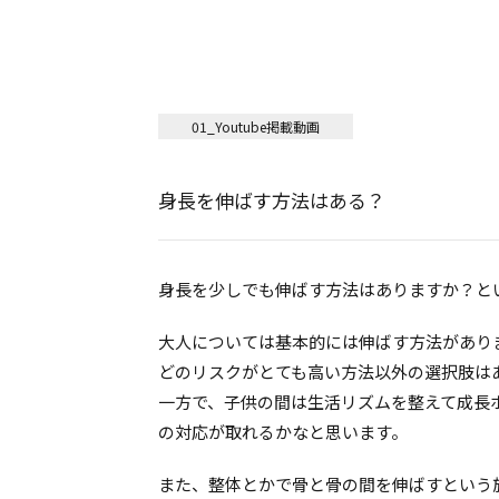
01_Youtube掲載動画
身長を伸ばす方法はある？
身長を少しでも伸ばす方法はありますか？と
大人については基本的には伸ばす方法があり
どのリスクがとても高い方法以外の選択肢は
一方で、子供の間は生活リズムを整えて成長
の対応が取れるかなと思います。
また、整体とかで骨と骨の間を伸ばすという