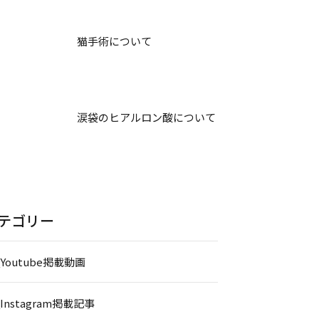
猫手術について
涙袋のヒアルロン酸について
テゴリー
_Youtube掲載動画
_Instagram掲載記事