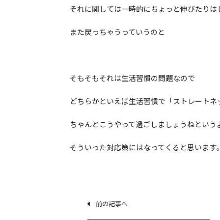
それに関しては一時的にちょっと伸びたりは
また戻っちゃうっていうのと
そもそもそれは生活習慣の問題なので
どちらかといえば生活習慣で「ストレートネ
ちゃんとこうやって過ごしましょうねという
そういった対応策にはなってくると思います
前の記事へ