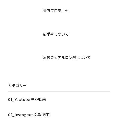
貴族プロテーゼ
猫手術について
涙袋のヒアルロン酸について
カテゴリー
01_Youtube掲載動画
02_Instagram掲載記事