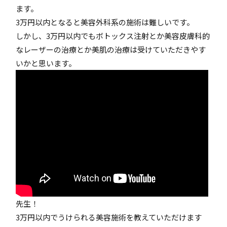
ます。
3万円以内となると美容外科系の施術は難しいです。
しかし、3万円以内でもボトックス注射とか美容皮膚科的
なレーザーの治療とか美肌の治療は受けていただきやす
いかと思います。
先生！
3万円以内でうけられる美容施術を教えていただけます