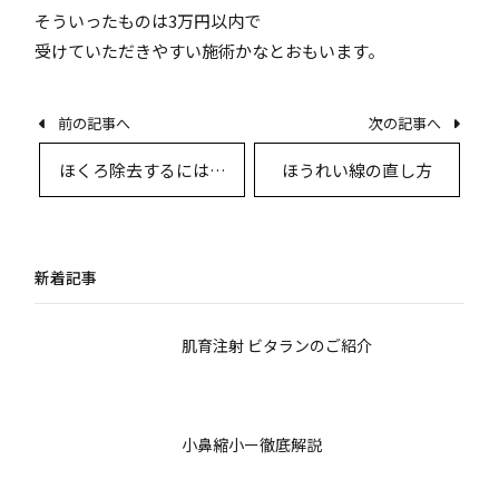
そういったものは3万円以内で
受けていただきやすい施術かなとおもいます。
前の記事へ
次の記事へ
ほくろ除去するにはど
ほうれい線の直し方
のくらいの時間がかか
りますか？
新着記事
肌育注射 ビタランのご紹介
小鼻縮小ー徹底解説