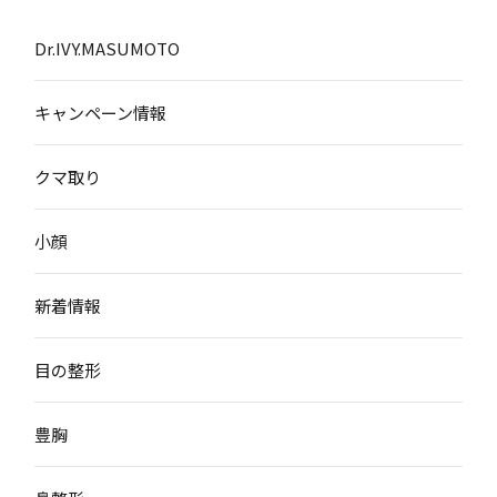
Dr.IVY.MASUMOTO
キャンペーン情報
クマ取り
小顔
新着情報
目の整形
豊胸