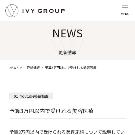
MENU
NEWS
更新情報
NEWS
更新情報
予算3万円以内で受けれる美容医療
01_Youtube掲載動画
予算3万円以内で受けれる美容医療
予算3万円以内で受けられる美容施術について説明してい