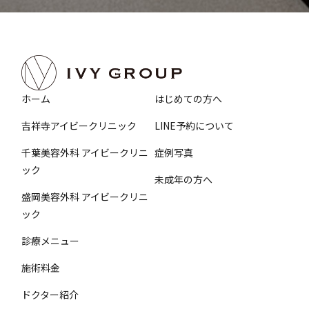
ホーム
はじめての方へ
吉祥寺アイビークリニック
LINE予約について
千葉美容外科 アイビークリニ
症例写真
ック
未成年の方へ
盛岡美容外科 アイビークリニ
ック
診療メニュー
施術料金
ドクター紹介