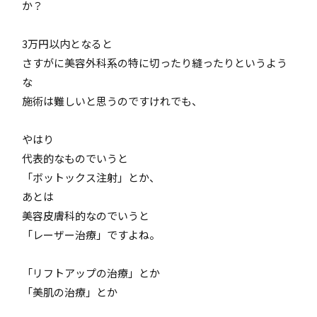
か？
3万円以内となると
さすがに美容外科系の特に切ったり縫ったりというよう
な
施術は難しいと思うのですけれでも、
やはり
代表的なものでいうと
「ボットックス注射」とか、
あとは
美容皮膚科的なのでいうと
「レーザー治療」ですよね。
「リフトアップの治療」とか
「美肌の治療」とか