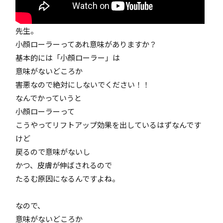
先生。
小顔ローラーってあれ意味がありますか？
基本的には「小顔ローラー」は
意味がないどころか
害悪なので絶対にしないでください！！
なんでかっていうと
小顔ローラーって
こうやってリフトアップ効果を出しているはずなんです
けど
戻るので意味がないし
かつ、皮膚が伸ばされるので
たるむ原因になるんですよね。
なので、
意味がないどころか