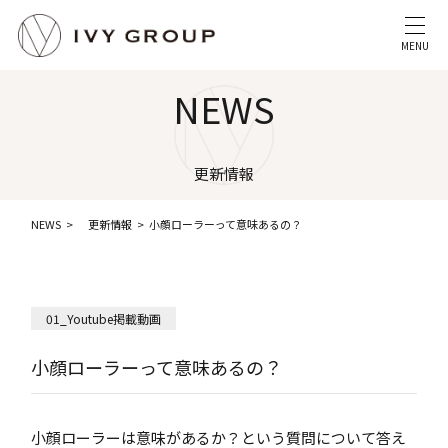
MENU
NEWS
更新情報
NEWS
更新情報
小顔ローラーって意味あるの？
01_Youtube掲載動画
小顔ローラーって意味あるの？
小顔ローラーは意味があるか？という質問について答え