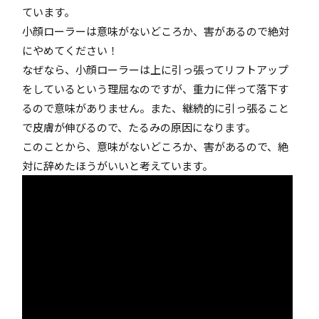
ています。
小顔ローラーは意味がないどころか、害があるので絶対
にやめてください！
なぜなら、小顔ローラーは上に引っ張ってリフトアップ
をしているという理屈なのですが、重力に伴って落下す
るので意味がありません。また、継続的に引っ張ること
で皮膚が伸びるので、たるみの原因になります。
このことから、意味がないどころか、害があるので、絶
対に辞めたほうがいいと考えています。