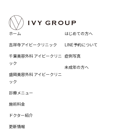
ホーム
はじめての方へ
吉祥寺アイビークリニック
LINE予約について
千葉美容外科 アイビークリニ
症例写真
ック
未成年の方へ
盛岡美容外科 アイビークリニ
ック
診療メニュー
施術料金
ドクター紹介
更新情報