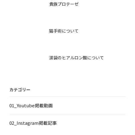
貴族プロテーゼ
猫手術について
涙袋のヒアルロン酸について
カテゴリー
01_Youtube掲載動画
02_Instagram掲載記事