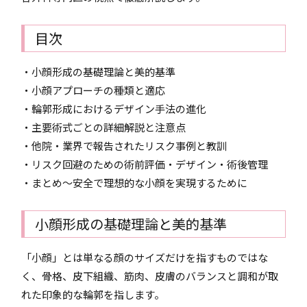
目次
・小顔形成の基礎理論と美的基準
・小顔アプローチの種類と適応
・輪郭形成におけるデザイン手法の進化
・主要術式ごとの詳細解説と注意点
・他院・業界で報告されたリスク事例と教訓
・リスク回避のための術前評価・デザイン・術後管理
・まとめ〜安全で理想的な小顔を実現するために
小顔形成の基礎理論と美的基準
「小顔」とは単なる顔のサイズだけを指すものではな
く、骨格、皮下組織、筋肉、皮膚のバランスと調和が取
れた印象的な輪郭を指します。