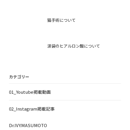
猫手術について
涙袋のヒアルロン酸について
カテゴリー
01_Youtube掲載動画
02_Instagram掲載記事
Dr.IVY.MASUMOTO