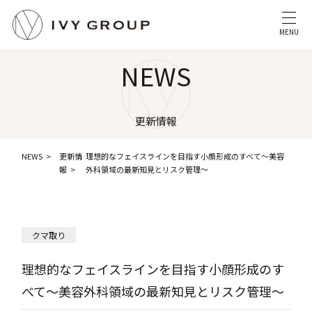
MENU
NEWS
更新情報
NEWS
更新情
理想的なフェイスラインを目指す小顔形成のすべて〜美容
報
外科領域の最新知見とリスク管理〜
クマ取り
理想的なフェイスラインを目指す小顔形成のす
べて〜美容外科領域の最新知見とリスク管理〜