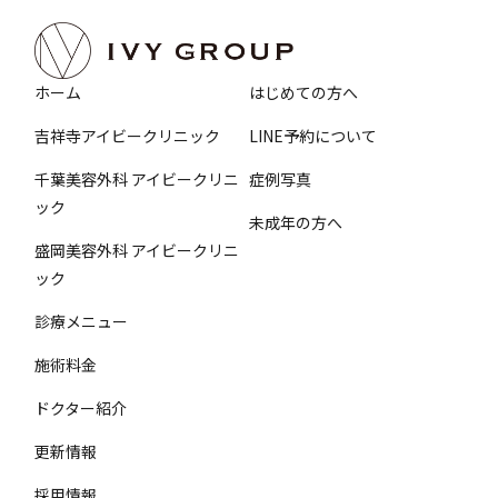
ホーム
はじめての方へ
吉祥寺アイビークリニック
LINE予約について
千葉美容外科 アイビークリニ
症例写真
ック
未成年の方へ
盛岡美容外科 アイビークリニ
ック
診療メニュー
施術料金
ドクター紹介
更新情報
採用情報