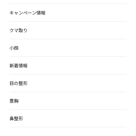
キャンペーン情報
クマ取り
小顔
新着情報
目の整形
豊胸
鼻整形