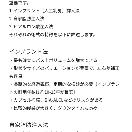
重要です。
1. インプラント（人工乳房）挿入法
2. 自家脂肪注入法
3. ヒアルロン酸注入法
それぞれの術式の特徴を以下に詳述します。
インプラント法
・最も確実にバストボリュームを増大できる
・形状やサイズのバリエーションが豊富で、左右差補正
も容易
・長期的な経過観察、定期的な検診が必要（インプラン
トの耐用年数は約10-15年が目安）
・カプセル拘縮、BIA-ALCLなどのリスクがある
・比較的侵襲が大きく、ダウンタイムも長め
自家脂肪注入法