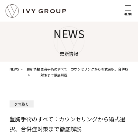
MENU
NEWS
更新情報
NEWS
更新情報
豊胸手術のすべて：カウンセリングから術式選択、合併症
対策まで徹底解説
クマ取り
豊胸手術のすべて：カウンセリングから術式選
択、合併症対策まで徹底解説