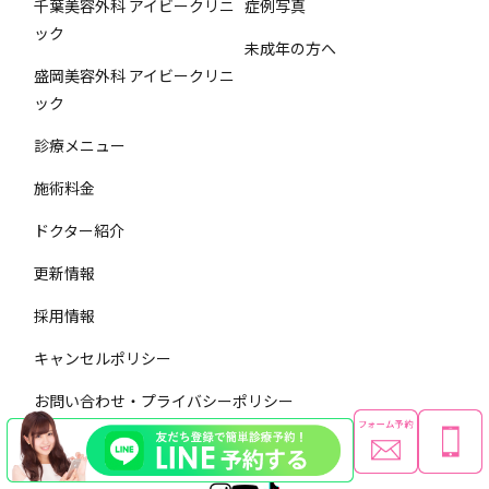
千葉美容外科 アイビークリニ
症例写真
ック
未成年の方へ
盛岡美容外科 アイビークリニ
ック
診療メニュー
施術料金
ドクター紹介
更新情報
採用情報
キャンセルポリシー
お問い合わせ・プライバシーポリシー