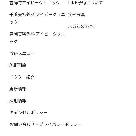
吉祥寺アイビークリニック
LINE予約について
千葉美容外科 アイビークリニ
症例写真
ック
未成年の方へ
盛岡美容外科 アイビークリニ
ック
診療メニュー
施術料金
ドクター紹介
更新情報
採用情報
キャンセルポリシー
お問い合わせ・プライバシーポリシー