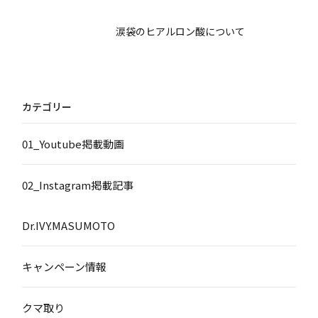
涙袋のヒアルロン酸について
カテゴリー
01_Youtube掲載動画
02_Instagram掲載記事
Dr.IVY.MASUMOTO
キャンペーン情報
クマ取り