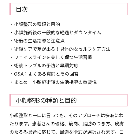
目次
・小顔整形の種類と目的
・小顔施術後の一般的な経過とダウンタイム
・術後の生活指導と注意点
・術後ケアで差が出る！具体的なセルフケア方法
・フェイスラインを美しく保つ生活習慣
・術後トラブルの予防と早期対応
・Q&A：よくある質問とその回答
・まとめ：小顔施術後の生活指導の重要性
小顔整形の種類と目的
小顔整形と一口に言っても、そのアプローチは多岐にわ
たります。患者さんの骨格、筋肉、脂肪のつき方、皮膚
のたるみ具合に応じて、最適な術式が選択されます。こ