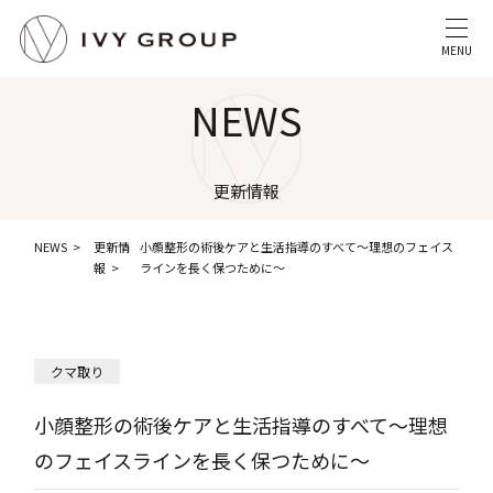
MENU
NEWS
更新情報
NEWS
更新情
小顔整形の術後ケアと生活指導のすべて〜理想のフェイス
報
ラインを長く保つために〜
クマ取り
小顔整形の術後ケアと生活指導のすべて〜理想
のフェイスラインを長く保つために〜