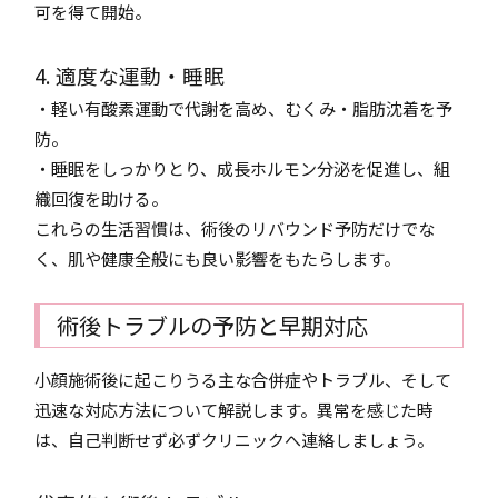
可を得て開始。
4. 適度な運動・睡眠
・軽い有酸素運動で代謝を高め、むくみ・脂肪沈着を予
防。
・睡眠をしっかりとり、成長ホルモン分泌を促進し、組
織回復を助ける。
これらの生活習慣は、術後のリバウンド予防だけでな
く、肌や健康全般にも良い影響をもたらします。
術後トラブルの予防と早期対応
小顔施術後に起こりうる主な合併症やトラブル、そして
迅速な対応方法について解説します。異常を感じた時
は、自己判断せず必ずクリニックへ連絡しましょう。