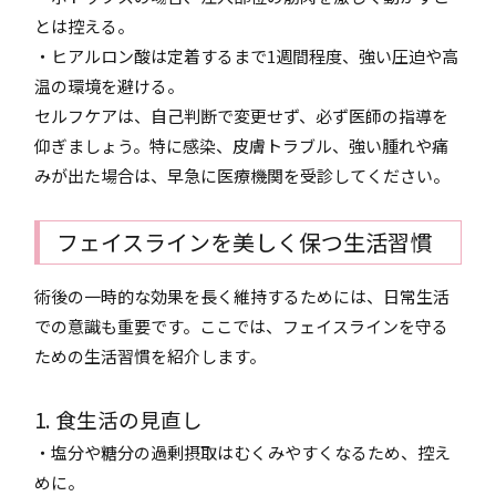
とは控える。
・ヒアルロン酸は定着するまで1週間程度、強い圧迫や高
温の環境を避ける。
セルフケアは、自己判断で変更せず、必ず医師の指導を
仰ぎましょう。特に感染、皮膚トラブル、強い腫れや痛
みが出た場合は、早急に医療機関を受診してください。
フェイスラインを美しく保つ生活習慣
術後の一時的な効果を長く維持するためには、日常生活
での意識も重要です。ここでは、フェイスラインを守る
ための生活習慣を紹介します。
1. 食生活の見直し
・塩分や糖分の過剰摂取はむくみやすくなるため、控え
めに。