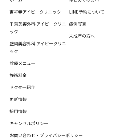
吉祥寺アイビークリニック
LINE予約について
千葉美容外科 アイビークリニ
症例写真
ック
未成年の方へ
盛岡美容外科 アイビークリニ
ック
診療メニュー
施術料金
ドクター紹介
更新情報
採用情報
キャンセルポリシー
お問い合わせ・プライバシーポリシー