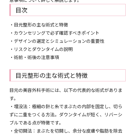
目次
・目元整形の主な術式と特徴
・カウンセリングで必ず確認すべきポイント
・デザインの選定とシミュレーションの重要性
・リスクとダウンタイムの説明
・術前・術後の注意事項
目元整形の主な術式と特徴
目元の美容外科手術には、以下の代表的な術式がありま
す。
・埋没法：極細の針と糸でまぶたの内部を固定し、切ら
ずに二重をつくる方法。ダウンタイムが短く、リバーシ
ブルである点が特徴です。
・全切開法：まぶたを切開し、余分な皮膚や脂肪を除去