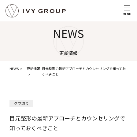
MENU
NEWS
更新情報
NEWS
更新情報
目元整形の最新アプローチとカウンセリングで知ってお
くべきこと
クマ取り
目元整形の最新アプローチとカウンセリングで
知っておくべきこと