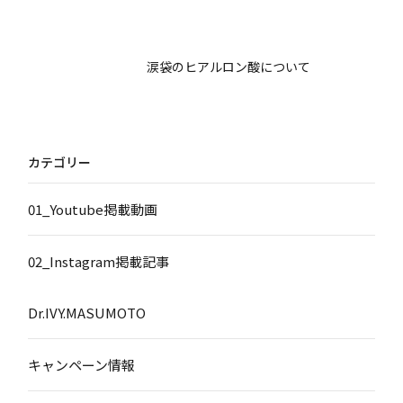
涙袋のヒアルロン酸について
カテゴリー
01_Youtube掲載動画
02_Instagram掲載記事
Dr.IVY.MASUMOTO
キャンペーン情報