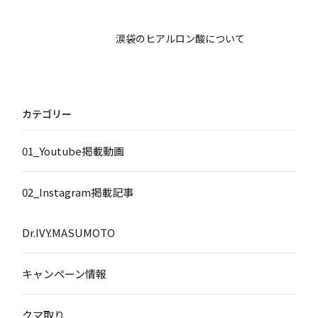
涙袋のヒアルロン酸について
カテゴリー
01_Youtube掲載動画
02_Instagram掲載記事
Dr.IVY.MASUMOTO
キャンペーン情報
クマ取り