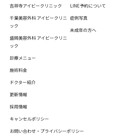
吉祥寺アイビークリニック
LINE予約について
千葉美容外科 アイビークリニ
症例写真
ック
未成年の方へ
盛岡美容外科 アイビークリニ
ック
診療メニュー
施術料金
ドクター紹介
更新情報
採用情報
キャンセルポリシー
お問い合わせ・プライバシーポリシー