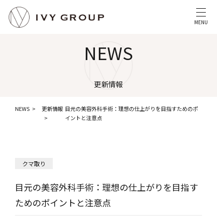
MENU
NEWS
更新情報
NEWS
更新情報
目元の美容外科手術：理想の仕上がりを目指すためのポ
イントと注意点
クマ取り
目元の美容外科手術：理想の仕上がりを目指す
ためのポイントと注意点