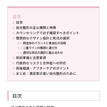
目次
目次
目元整形の主な種類と特徴
カウンセリングで必ず確認すべきポイント
理想的なデザイン設計と術式の選択
顔全体のバランスと黄金比の活用
二重ラインの種類と選び方
適切な術式の選択と組み合わせ
術前準備と注意事項
代表的なリスクと合併症への対応
術後経過・アフターケアのポイント
まとめ：満足度の高い目元整形のために
目次