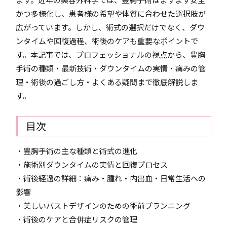
かつ多様化し、患者様の希望や体質に合わせた選択肢が
広がっています。しかし、術式の選択だけでなく、ダウ
ンタイムや回復過程、術後のケアも重要なポイントで
す。本記事では、プロフェッショナルの視点から、豊胸
手術の種類・最新技術・ダウンタイムの実情・痛みの管
理・術後の過ごし方・よくある疑問まで徹底解説しま
す。
目次
・豊胸手術の主な種類と術式の進化
・施術別ダウンタイムの実情と回復プロセス
・術後経過の詳細：痛み・腫れ・内出血・日常生活への
影響
・美しいバストデザインのための術前プランニング
・術後のケアと合併症リスクの管理