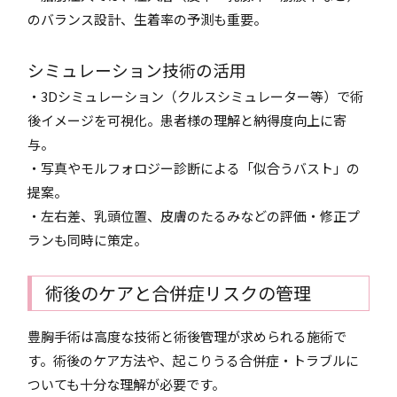
のバランス設計、生着率の予測も重要。
シミュレーション技術の活用
・3Dシミュレーション（クルスシミュレーター等）で術
後イメージを可視化。患者様の理解と納得度向上に寄
与。
・写真やモルフォロジー診断による「似合うバスト」の
提案。
・左右差、乳頭位置、皮膚のたるみなどの評価・修正プ
ランも同時に策定。
術後のケアと合併症リスクの管理
豊胸手術は高度な技術と術後管理が求められる施術で
す。術後のケア方法や、起こりうる合併症・トラブルに
ついても十分な理解が必要です。