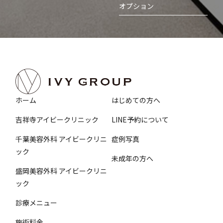
オプション
ホーム
はじめての方へ
吉祥寺アイビークリニック
LINE予約について
千葉美容外科 アイビークリニ
症例写真
ック
未成年の方へ
盛岡美容外科 アイビークリニ
ック
診療メニュー
施術料金