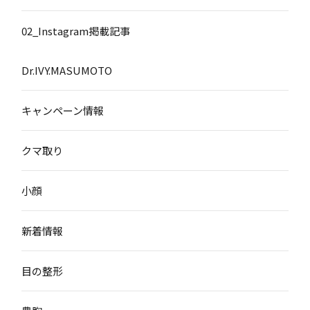
02_Instagram掲載記事
Dr.IVY.MASUMOTO
キャンペーン情報
クマ取り
小顔
新着情報
目の整形