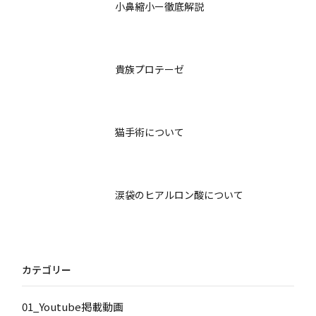
小鼻縮小ー徹底解説
貴族プロテーゼ
猫手術について
涙袋のヒアルロン酸について
カテゴリー
01_Youtube掲載動画