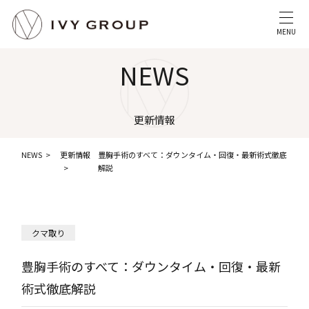
MENU
NEWS
更新情報
NEWS
更新情報
豊胸手術のすべて：ダウンタイム・回復・最新術式徹底
解説
クマ取り
豊胸手術のすべて：ダウンタイム・回復・最新
術式徹底解説