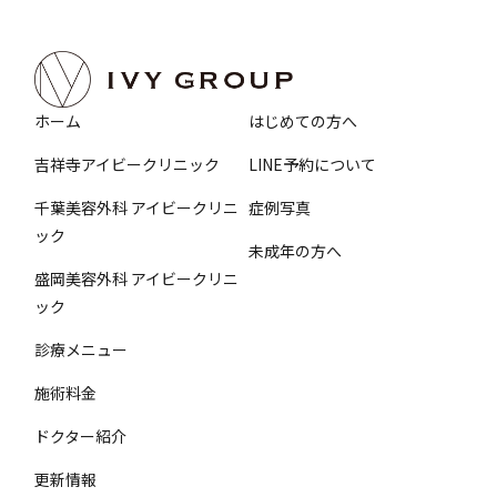
ホーム
はじめての方へ
吉祥寺アイビークリニック
LINE予約について
千葉美容外科 アイビークリニ
症例写真
ック
未成年の方へ
盛岡美容外科 アイビークリニ
ック
診療メニュー
施術料金
ドクター紹介
更新情報