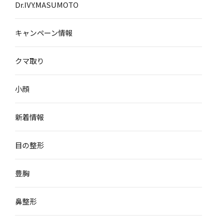
Dr.IVY.MASUMOTO
キャンペーン情報
クマ取り
小顔
新着情報
目の整形
豊胸
鼻整形