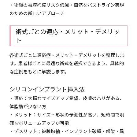
・術後の被膜拘縮リスク低減・自然なバストライン実現
のための新しいアプローチ
術式ごとの適応・メリット・デメリッ
ト
各術式ごとに適応症・メリット・デメリットを整理しま
す。患者様ごとに最適な術式を選択できるよう、具体的
な症例をもとに解説します。
シリコンインプラント挿入法
・適応：大幅なサイズアップ希望、皮膚のハリがある、
体脂肪が少ない方
・メリット：サイズ・形状の予測性が高い、短時間で明
確なボリュームアップが可能
・デメリット：被膜拘縮・インプラント破損・感染・異