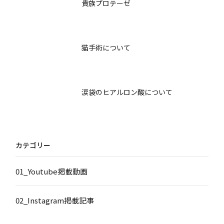
貴族プロテーゼ
猫手術について
涙袋のヒアルロン酸について
カテゴリー
01_Youtube掲載動画
02_Instagram掲載記事