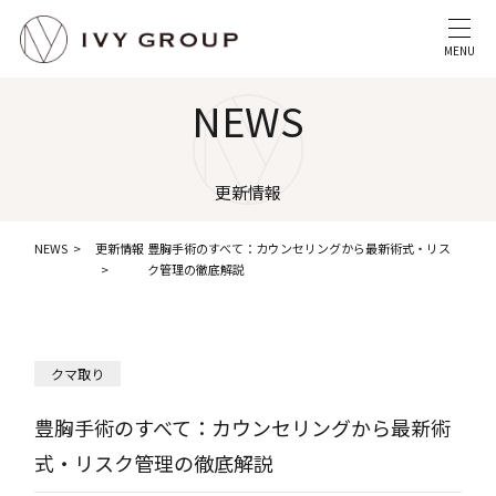
MENU
NEWS
更新情報
NEWS
更新情報
豊胸手術のすべて：カウンセリングから最新術式・リス
ク管理の徹底解説
クマ取り
豊胸手術のすべて：カウンセリングから最新術
式・リスク管理の徹底解説