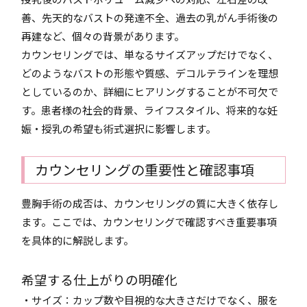
善、先天的なバストの発達不全、過去の乳がん手術後の
再建など、個々の背景があります。
カウンセリングでは、単なるサイズアップだけでなく、
どのようなバストの形態や質感、デコルテラインを理想
としているのか、詳細にヒアリングすることが不可欠で
す。患者様の社会的背景、ライフスタイル、将来的な妊
娠・授乳の希望も術式選択に影響します。
カウンセリングの重要性と確認事項
豊胸手術の成否は、カウンセリングの質に大きく依存し
ます。ここでは、カウンセリングで確認すべき重要事項
を具体的に解説します。
希望する仕上がりの明確化
・サイズ：カップ数や目視的な大きさだけでなく、服を