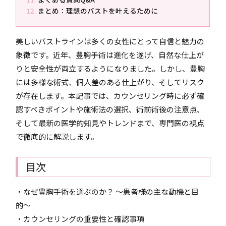
まとめ：理想のバストを叶えるために
美しいバストラインは多くの女性にとって自信と魅力の
象徴です。近年、豊胸手術は進化を遂げ、自然な仕上が
りと安全性が両立するようになりました。しかし、豊胸
には多様な術式、個人差のある仕上がり、そしてリスク
が存在します。本記事では、カウンセリング時に必ず確
認すべきポイントや施術法の選択、術前術後の注意点、
そして最新の医学的知見やトレンドまで、専門医の視点
で徹底的に解説します。
目次
・なぜ豊胸手術を選ぶのか？ 〜患者様の主な動機と目
的〜
・カウンセリングの重要性と確認事項