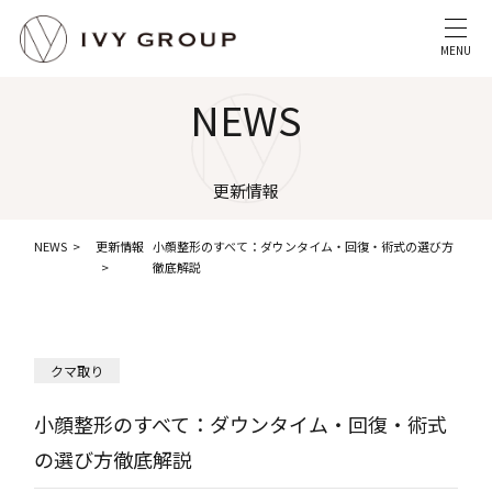
MENU
NEWS
更新情報
NEWS
更新情報
小顔整形のすべて：ダウンタイム・回復・術式の選び方
徹底解説
クマ取り
小顔整形のすべて：ダウンタイム・回復・術式
の選び方徹底解説