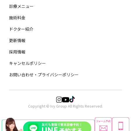
診療メニュー
施術料金
ドクター紹介
更新情報
採用情報
キャンセルポリシー
お問い合わせ・プライバシーポリシー
Copyright © Ivy Group All Rights Reserved.