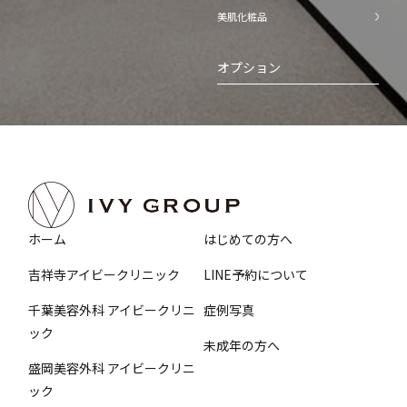
美肌化粧品
オプション
ホーム
はじめての方へ
吉祥寺アイビークリニック
LINE予約について
千葉美容外科 アイビークリニ
症例写真
ック
未成年の方へ
盛岡美容外科 アイビークリニ
ック