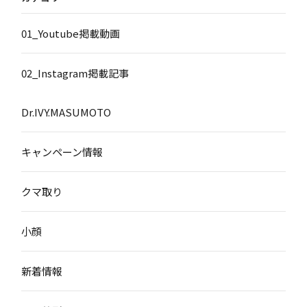
01_Youtube掲載動画
02_Instagram掲載記事
Dr.IVY.MASUMOTO
キャンペーン情報
クマ取り
小顔
新着情報