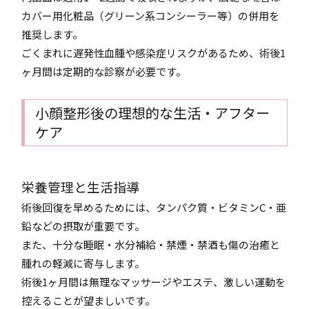
カバー用化粧品（グリーン系コンシーラー等）の併用を
推奨します。
ごくまれに遅発性血腫や感染症リスクがあるため、術後1
ヶ月間は定期的な診察が必要です。
小顔整形後の理想的な生活・アフター
ケア
栄養管理と生活指導
術後回復を早めるためには、タンパク質・ビタミンC・亜
鉛などの摂取が重要です。
また、十分な睡眠・水分補給・禁煙・禁酒も傷の治癒と
腫れの軽減に寄与します。
術後1ヶ月間は無理なマッサージやエステ、激しい運動を
控えることが望ましいです。