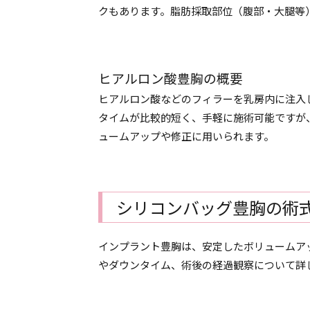
クもあります。脂肪採取部位（腹部・大腿等
ヒアルロン酸豊胸の概要
ヒアルロン酸などのフィラーを乳房内に注入
タイムが比較的短く、手軽に施術可能ですが
ュームアップや修正に用いられます。
シリコンバッグ豊胸の術
インプラント豊胸は、安定したボリュームア
やダウンタイム、術後の経過観察について詳