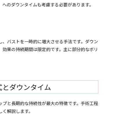
）へのダウンタイムも考慮する必要があります。
し、バストを一時的に増大させる手法です。ダウン
、効果の持続期間は限定的です。主に部分的なボリ
式とダウンタイム
ップと長期的な持続性が最大の特徴です。手術工程
しく解説します。