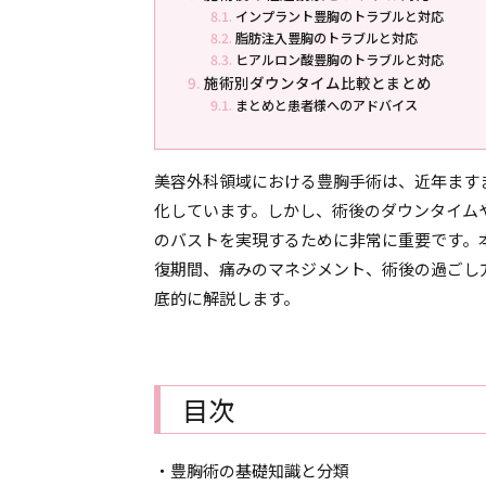
インプラント豊胸のトラブルと対応
脂肪注入豊胸のトラブルと対応
ヒアルロン酸豊胸のトラブルと対応
施術別ダウンタイム比較とまとめ
まとめと患者様へのアドバイス
美容外科領域における豊胸手術は、近年ます
化しています。しかし、術後のダウンタイム
のバストを実現するために非常に重要です。
復期間、痛みのマネジメント、術後の過ごし
底的に解説します。
目次
・豊胸術の基礎知識と分類