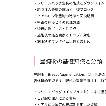
・シリコンバッグ豊胸の術式とダウンタイム
・脂肪注入豊胸の施術と回復プロセス
・ヒアルロン酸豊胸の特徴と回復期間
・術後の痛みとその管理方法
・術後の過ごし方と注意点
・施術後の経過観察とトラブル対応
・施術別ダウンタイム比較とまとめ
豊胸術の基礎知識と分類
豊胸術（Breast Augmentation）
容外科的手術です。現代の豊胸手術は主に以
・シリコンバッグ（インプラント）による豊
・自己脂肪注入による豊胸
・ヒアルロン酸等の充填剤を用いた豊胸