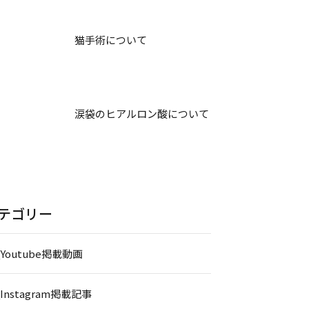
猫手術について
涙袋のヒアルロン酸について
テゴリー
_Youtube掲載動画
_Instagram掲載記事