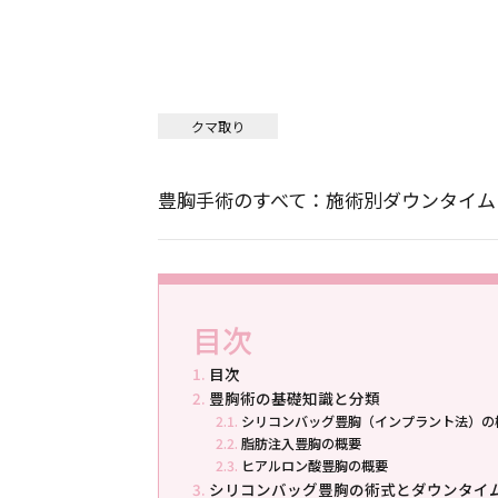
クマ取り
豊胸手術のすべて：施術別ダウンタイム
目次
目次
豊胸術の基礎知識と分類
シリコンバッグ豊胸（インプラント法）の
脂肪注入豊胸の概要
ヒアルロン酸豊胸の概要
シリコンバッグ豊胸の術式とダウンタイ