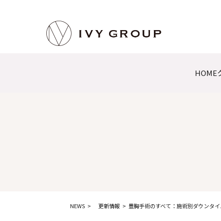
HOME
NEWS
更新情報
豊胸手術のすべて：施術別ダウンタイ