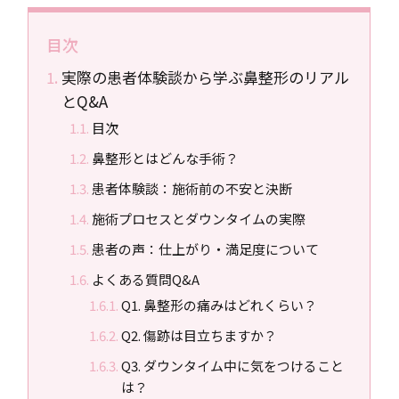
目次
実際の患者体験談から学ぶ鼻整形のリアル
とQ&A
目次
鼻整形とはどんな手術？
患者体験談：施術前の不安と決断
施術プロセスとダウンタイムの実際
患者の声：仕上がり・満足度について
よくある質問Q&A
Q1. 鼻整形の痛みはどれくらい？
Q2. 傷跡は目立ちますか？
Q3. ダウンタイム中に気をつけること
は？