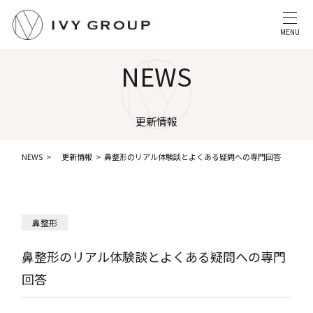
MENU
NEWS
更新情報
NEWS
更新情報
鼻整形のリアル体験談とよくある疑問への専門回答
鼻整形
鼻整形のリアル体験談とよくある疑問への専門
回答