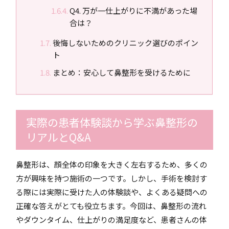
Q4. 万が一仕上がりに不満があった場
合は？
後悔しないためのクリニック選びのポイン
ト
まとめ：安心して鼻整形を受けるために
実際の患者体験談から学ぶ鼻整形の
リアルとQ&A
鼻整形は、顔全体の印象を大きく左右するため、多くの
方が興味を持つ施術の一つです。しかし、手術を検討す
る際には実際に受けた人の体験談や、よくある疑問への
正確な答えがとても役立ちます。今回は、鼻整形の流れ
やダウンタイム、仕上がりの満足度など、患者さんの体