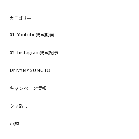
カテゴリー
01_Youtube掲載動画
02_Instagram掲載記事
Dr.IVY.MASUMOTO
キャンペーン情報
クマ取り
小顔