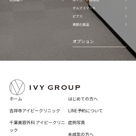
デルマスマート
ピアス
美肌化粧品
オプション
ホーム
はじめての方へ
吉祥寺アイビークリニック
LINE予約について
千葉美容外科 アイビークリニ
症例写真
ック
未成年の方へ