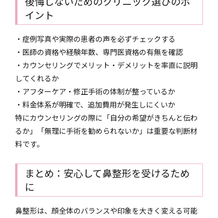
後悔しないためのクリニック選びのポ
イント
・症例写真や実際の患者の声を必ずチェックする
・医師の資格や経験年数、専門医資格の有無を確認
・カウンセリングでメリット・デメリットを率直に説明
してくれるか
・アフターケア・修正手術の体制が整っているか
・料金体系が明確で、追加費用が発生しにくいか
特にカウンセリングの際に「自分の希望がきちんと伝わ
るか」「無理に手術を勧められないか」は重要な判断材
料です。
まとめ：安心して鼻整形を受けるため
に
鼻整形は、顔全体のバランスや印象を大きく変える可能