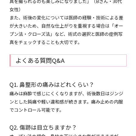
真を撮られるのも楽しみになりました」（Bさん・30代
女性）
また、術後の変化については医師の経験・技術による差
が大きいため、自然な仕上がりを重視する場合は「オー
プン法・クローズ法」など、術式の選択と医師の症例写
真をチェックすることも大切です。
よくある質問Q&A
Q1. 鼻整形の痛みはどれくらい？
痛みは麻酔で感じにくくなりますが、術後数日はジンジ
ンとした鈍痛や軽い違和感が続きます。痛み止めの内服
でコントロール可能です。
Q2. 傷跡は目立ちますか？