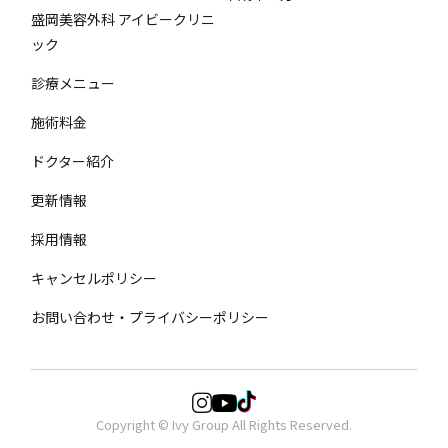
盛岡美容外科 アイビークリニ
ック
診療メニュー
施術料金
ドクター紹介
更新情報
採用情報
キャンセルポリシー
お問い合わせ・プライバシーポリシー
Copyright © Ivy Group All Rights Reserved.