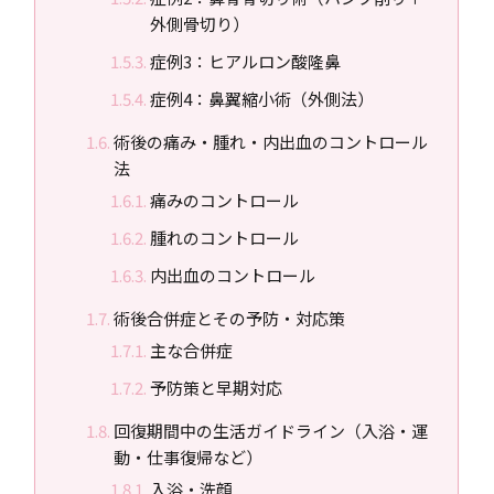
外側骨切り）
症例3：ヒアルロン酸隆鼻
症例4：鼻翼縮小術（外側法）
術後の痛み・腫れ・内出血のコントロール
法
痛みのコントロール
腫れのコントロール
内出血のコントロール
術後合併症とその予防・対応策
主な合併症
予防策と早期対応
回復期間中の生活ガイドライン（入浴・運
動・仕事復帰など）
入浴・洗顔