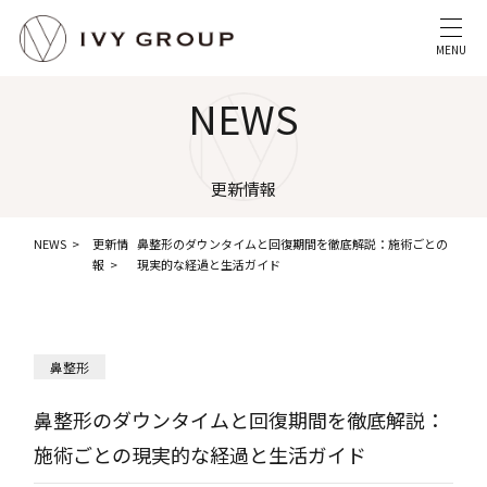
MENU
NEWS
更新情報
NEWS
更新情
鼻整形のダウンタイムと回復期間を徹底解説：施術ごとの
報
現実的な経過と生活ガイド
鼻整形
鼻整形のダウンタイムと回復期間を徹底解説：
施術ごとの現実的な経過と生活ガイド