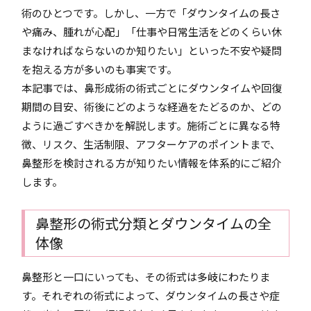
術のひとつです。しかし、一方で「ダウンタイムの長さ
や痛み、腫れが心配」「仕事や日常生活をどのくらい休
まなければならないのか知りたい」といった不安や疑問
を抱える方が多いのも事実です。
本記事では、鼻形成術の術式ごとにダウンタイムや回復
期間の目安、術後にどのような経過をたどるのか、どの
ように過ごすべきかを解説します。施術ごとに異なる特
徴、リスク、生活制限、アフターケアのポイントまで、
鼻整形を検討される方が知りたい情報を体系的にご紹介
します。
鼻整形の術式分類とダウンタイムの全
体像
鼻整形と一口にいっても、その術式は多岐にわたりま
す。それぞれの術式によって、ダウンタイムの長さや症