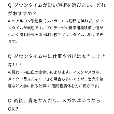
Q. ダウンタイムが短い施術を選びたい。どれ
がおすすめ？
A. ヒアルロン酸隆鼻（フィラー）は切開を伴わず、ダウ
ンタイムが最短です。プロテーゼや自家組織移植も傷が
小さく済む術式を選べば比較的ダウンタイムは短くでき
ます。
Q. ダウンタイム中に仕事や外出は本当にでき
ない？
A. 腫れ・内出血の度合いによります。マスクやメガネ、
メイクで目立たなくできる場合も多いですが、営業や接
客など人前に出る仕事は1週間程度休む方が安心です。
Q. 術後、鼻をかんだり、メガネはいつから
OK？