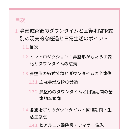
目次
鼻形成術後のダウンタイムと回復期間――術式
別の現実的な経過と日常生活のポイント
目次
イントロダクション：鼻整形がもたらす変
化とダウンタイムの意義
鼻整形の術式分類とダウンタイムの全体像
主な鼻形成術の分類
鼻整形のダウンタイムと回復期間の全
体的な傾向
各施術ごとのダウンタイム・回復期間・生
活注意点
ヒアルロン酸隆鼻・フィラー注入