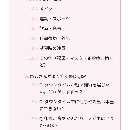
メイク
運動・スポーツ
飲酒・食事
仕事復帰・外出
就寝時の注意
その他（眼鏡・マスク・花粉症対策な
ど）
患者さんがよく抱く疑問Q&A
Q. ダウンタイムが短い施術を選びた
い。どれがおすすめ？
Q. ダウンタイム中に仕事や外出は本当
にできない？
Q. 術後、鼻をかんだり、メガネはいつ
からOK？