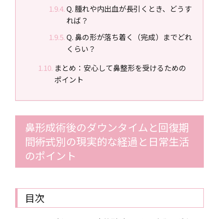
Q. 腫れや内出血が長引くとき、どうす
れば？
Q. 鼻の形が落ち着く（完成）までどれ
くらい？
まとめ：安心して鼻整形を受けるための
ポイント
鼻形成術後のダウンタイムと回復期
間――術式別の現実的な経過と日常生活
のポイント
目次