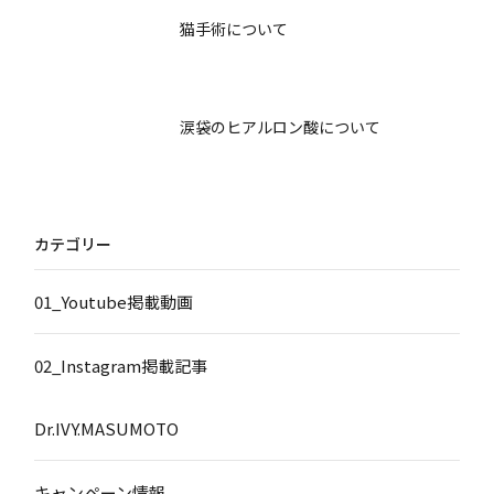
猫手術について
涙袋のヒアルロン酸について
カテゴリー
01_Youtube掲載動画
02_Instagram掲載記事
Dr.IVY.MASUMOTO
キャンペーン情報