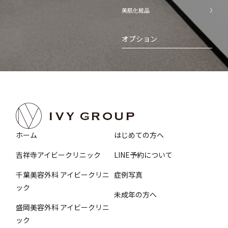
美肌化粧品
オプション
ホーム
はじめての方へ
吉祥寺アイビークリニック
LINE予約について
千葉美容外科 アイビークリニ
症例写真
ック
未成年の方へ
盛岡美容外科 アイビークリニ
ック