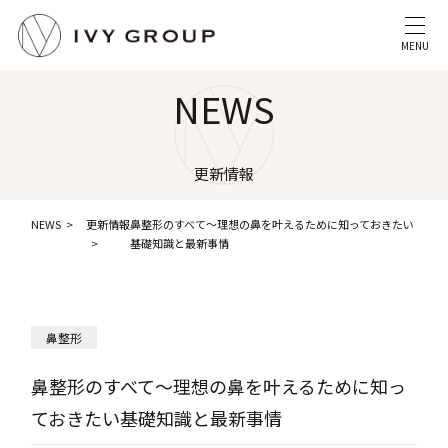
MENU
NEWS
更新情報
NEWS
更新情報
鼻整形のすべて～理想の鼻を叶えるために知っておきたい
基礎知識と最新事情
鼻整形
鼻整形のすべて～理想の鼻を叶えるために知っ
ておきたい基礎知識と最新事情