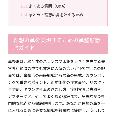
よくある質問（Q&A）
まとめ・理想の鼻を叶えるために
理想の鼻を実現するための鼻整形徹
底ガイド
鼻整形は、顔全体のバランスや印象を大きく左右する美
容外科領域の中でも非常に人気の高い分野です。この記
事では、鼻整形の基礎知識から最新の術式、カウンセリ
ングで重要なポイント、術前術後の注意事項、リスク・
合併症、ダウンタイムの過ごし方、症例写真と失敗例、
アフターケア、そしてよくあるQ&Aまで、多角的かつ専
門的な観点から徹底解説します。あなたが理想の鼻を手
に入れるために必要な知識を網羅的に提供し、安心して