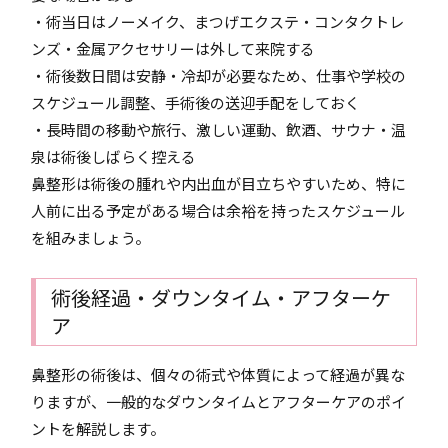
・術当日はノーメイク、まつげエクステ・コンタクトレ
ンズ・金属アクセサリーは外して来院する
・術後数日間は安静・冷却が必要なため、仕事や学校の
スケジュール調整、手術後の送迎手配をしておく
・長時間の移動や旅行、激しい運動、飲酒、サウナ・温
泉は術後しばらく控える
鼻整形は術後の腫れや内出血が目立ちやすいため、特に
人前に出る予定がある場合は余裕を持ったスケジュール
を組みましょう。
術後経過・ダウンタイム・アフターケ
ア
鼻整形の術後は、個々の術式や体質によって経過が異な
りますが、一般的なダウンタイムとアフターケアのポイ
ントを解説します。