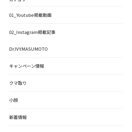
01_Youtube掲載動画
02_Instagram掲載記事
Dr.IVY.MASUMOTO
キャンペーン情報
クマ取り
小顔
新着情報