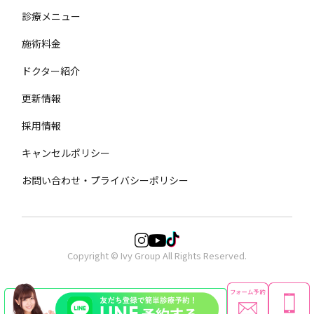
診療メニュー
施術料金
ドクター紹介
更新情報
採用情報
キャンセルポリシー
お問い合わせ・プライバシーポリシー
Copyright © Ivy Group All Rights Reserved.