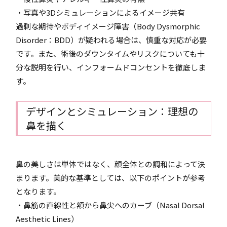
・写真や3Dシミュレーションによるイメージ共有
過剰な期待やボディイメージ障害（Body Dysmorphic
Disorder：BDD）が疑われる場合は、慎重な対応が必要
です。また、術後のダウンタイムやリスクについても十
分な説明を行い、インフォームドコンセントを徹底しま
す。
デザインとシミュレーション：理想の
鼻を描く
鼻の美しさは単体ではなく、顔全体との調和によって決
まります。美的な基準としては、以下のポイントが参考
となります。
・鼻筋の直線性と額から鼻尖へのカーブ（Nasal Dorsal
Aesthetic Lines）