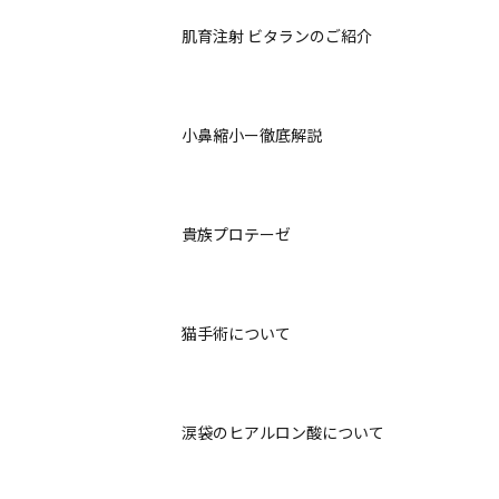
肌育注射 ビタランのご紹介
小鼻縮小ー徹底解説
貴族プロテーゼ
猫手術について
涙袋のヒアルロン酸について