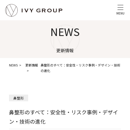
MENU
NEWS
更新情報
NEWS
更新情報
鼻整形のすべて：安全性・リスク事例・デザイン・技術
の進化
鼻整形
鼻整形のすべて：安全性・リスク事例・デザイ
ン・技術の進化