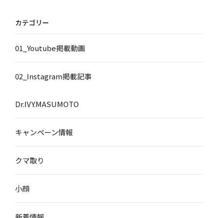
カテゴリー
01_Youtube掲載動画
02_Instagram掲載記事
Dr.IVY.MASUMOTO
キャンペーン情報
クマ取り
小顔
新着情報