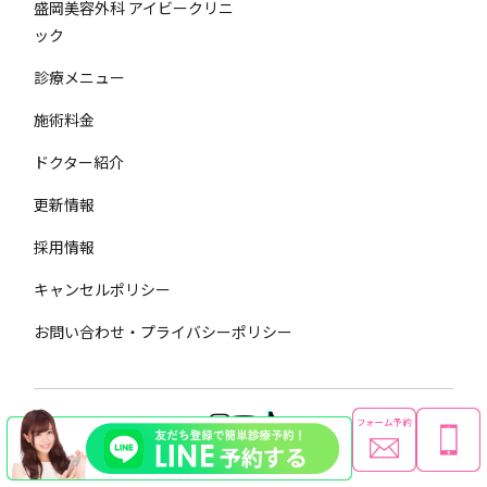
盛岡美容外科 アイビークリニ
ック
診療メニュー
施術料金
ドクター紹介
更新情報
採用情報
キャンセルポリシー
お問い合わせ・プライバシーポリシー
Copyright © Ivy Group All Rights Reserved.