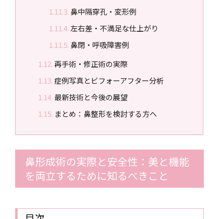
鼻中隔穿孔・変形例
左右差・不満足な仕上がり
鼻閉・呼吸障害例
再手術・修正術の実際
症例写真とビフォーアフター分析
最新技術と今後の展望
まとめ：鼻整形を検討する方へ
鼻形成術の実際と安全性：美と機能
を両立するために知るべきこと
目次