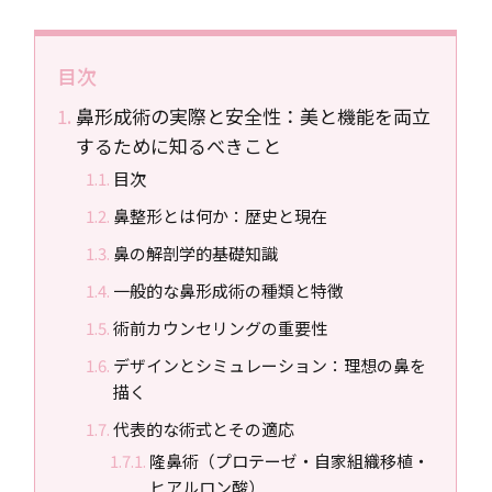
目次
鼻形成術の実際と安全性：美と機能を両立
するために知るべきこと
目次
鼻整形とは何か：歴史と現在
鼻の解剖学的基礎知識
一般的な鼻形成術の種類と特徴
術前カウンセリングの重要性
デザインとシミュレーション：理想の鼻を
描く
代表的な術式とその適応
隆鼻術（プロテーゼ・自家組織移植・
ヒアルロン酸）