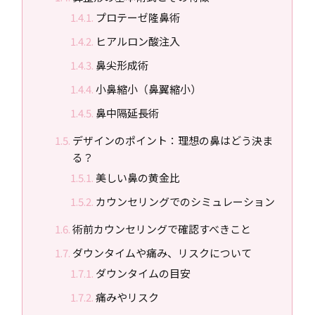
プロテーゼ隆鼻術
ヒアルロン酸注入
鼻尖形成術
小鼻縮小（鼻翼縮小）
鼻中隔延長術
デザインのポイント：理想の鼻はどう決ま
る？
美しい鼻の黄金比
カウンセリングでのシミュレーション
術前カウンセリングで確認すべきこと
ダウンタイムや痛み、リスクについて
ダウンタイムの目安
痛みやリスク