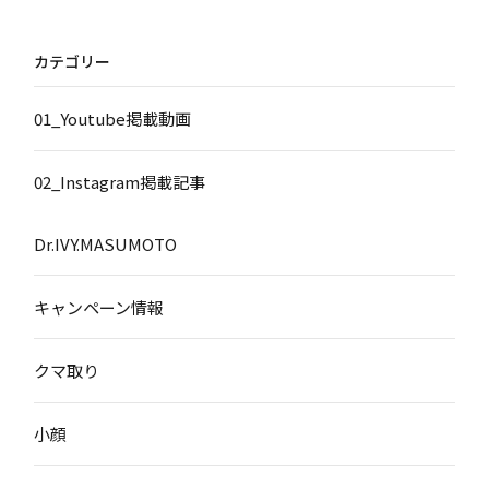
カテゴリー
01_Youtube掲載動画
02_Instagram掲載記事
Dr.IVY.MASUMOTO
キャンペーン情報
クマ取り
小顔