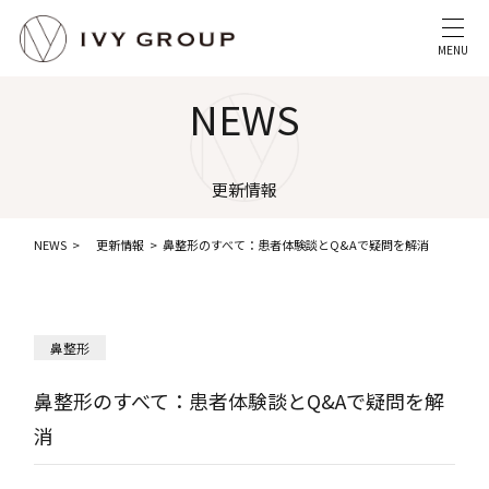
MENU
NEWS
更新情報
NEWS
更新情報
鼻整形のすべて：患者体験談とQ&Aで疑問を解消
鼻整形
鼻整形のすべて：患者体験談とQ&Aで疑問を解
消