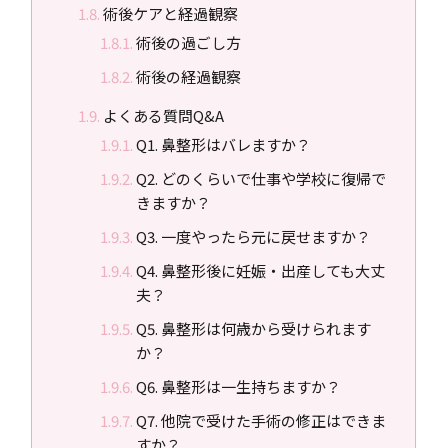
術後ケアと経過観察
術後の過ごし方
術後の経過観察
よくある質問Q&A
Q1. 鼻整形はバレますか？
Q2. どのくらいで仕事や学校に復帰で
きますか？
Q3. 一度やったら元に戻せますか？
Q4. 鼻整形後に妊娠・出産しても大丈
夫？
Q5. 鼻整形は何歳から受けられます
か？
Q6. 鼻整形は一生持ちますか？
Q7. 他院で受けた手術の修正はできま
すか？