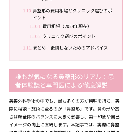
鼻整形の費用相場とクリニック選びのポ
イント
費用相場（2024年現在）
クリニック選びのポイント
まとめ：後悔しないためのアドバイス
誰もが気になる鼻整形のリアル：患
者体験談と専門医による徹底解説
美容外科手術の中でも、最も多くの方が興味を持ち、実
際に相談・施術に至るのが「鼻整形」です。鼻の形や高
さは顔全体のバランスに大きく影響し、第一印象や自己
イメージの向上に直結します。本記事では、
実際に鼻整