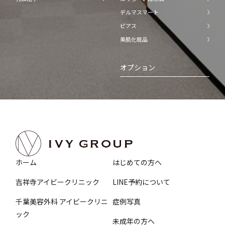
デルマスマート
ピアス
美肌化粧品
オプション
ホーム
はじめての方へ
吉祥寺アイビークリニック
LINE予約について
千葉美容外科 アイビークリニ
症例写真
ック
未成年の方へ