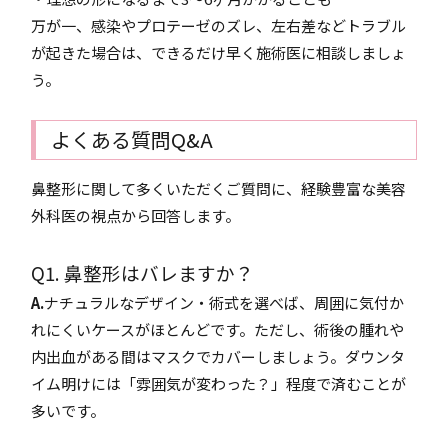
万が一、感染やプロテーゼのズレ、左右差などトラブル
が起きた場合は、できるだけ早く施術医に相談しましょ
う。
よくある質問Q&A
鼻整形に関して多くいただくご質問に、経験豊富な美容
外科医の視点から回答します。
Q1. 鼻整形はバレますか？
A.
ナチュラルなデザイン・術式を選べば、周囲に気付か
れにくいケースがほとんどです。ただし、術後の腫れや
内出血がある間はマスクでカバーしましょう。ダウンタ
イム明けには「雰囲気が変わった？」程度で済むことが
多いです。