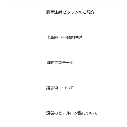
肌育注射 ビタランのご紹介
小鼻縮小ー徹底解説
貴族プロテーゼ
猫手術について
涙袋のヒアルロン酸について