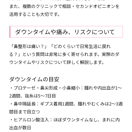
また、複数のクリニックで相談・セカンドオピニオンを
活用することも大切です。
ダウンタイムや痛み、リスクについて
「鼻整形は痛い？」「どのくらいで日常生活に戻れ
る？」という質問は非常に多く寄せられます。実際のダ
ウンタイムやリスクについて詳しく解説します。
ダウンタイムの目安
・プロテーゼ・鼻尖形成・小鼻縮小：腫れや内出血が1～
2週間、抜糸は5～7日目
・鼻中隔延長：ギプス着用1週間、腫れやむくみは2～3週
間目まで目立つ
・ヒアルロン酸注入：ほぼダウンタイムなし、まれに内
出血が数日