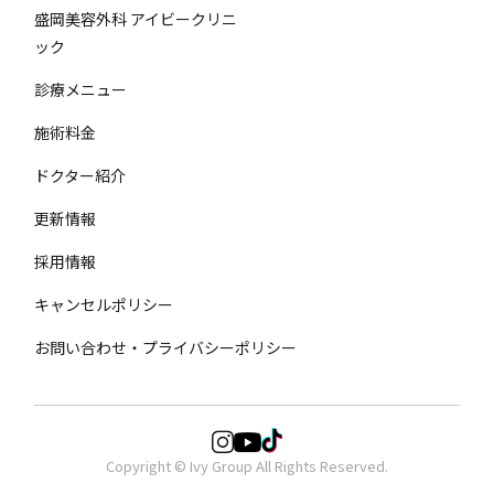
盛岡美容外科 アイビークリニ
ック
診療メニュー
施術料金
ドクター紹介
更新情報
採用情報
キャンセルポリシー
お問い合わせ・プライバシーポリシー
Copyright © Ivy Group All Rights Reserved.