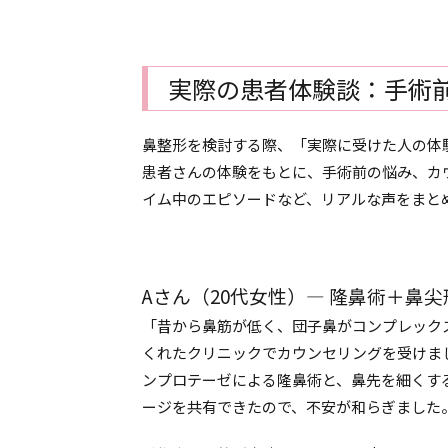
実際の患者体験談：手術
鼻整形を検討する際、「実際に受けた人の体
患者さんの体験をもとに、手術前の悩み、カ
イム中のエピソードなど、リアルな声をまと
Aさん（20代女性）― 隆鼻術＋鼻
「昔から鼻筋が低く、団子鼻がコンプレック
くれたクリニックでカウンセリングを受けま
ンプロテーゼによる隆鼻術と、鼻先を細くす
ージを共有できたので、不安が和らぎました