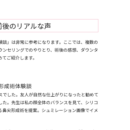
前後のリアルな声
験談」は非常に参考になります。ここでは、複数の
ウンセリングでのやりとり、術後の感想、ダウンタ
めてご紹介します。
尖形成術体験談
スでした。友人が自然な仕上がりになったと勧めて
した。先生は私の顔全体のバランスを見て、シリコ
る鼻尖形成術を提案。シュミレーション画像でイメ
。