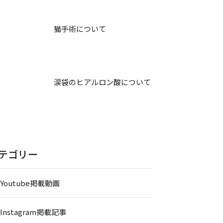
猫手術について
涙袋のヒアルロン酸について
テゴリー
_Youtube掲載動画
_Instagram掲載記事