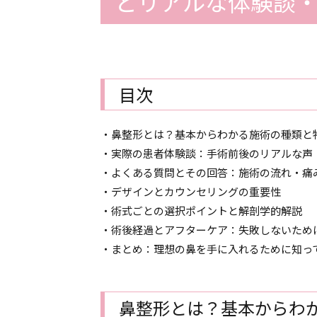
とリアルな体験談・
目次
・鼻整形とは？基本からわかる施術の種類と
・実際の患者体験談：手術前後のリアルな声
・よくある質問とその回答：施術の流れ・痛
・デザインとカウンセリングの重要性
・術式ごとの選択ポイントと解剖学的解説
・術後経過とアフターケア：失敗しないため
・まとめ：理想の鼻を手に入れるために知っ
鼻整形とは？基本からわ