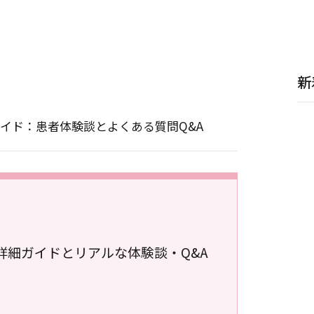
新
イド：患者体験談とよくある質問Q&A
詳細ガイドとリアルな体験談・Q&A