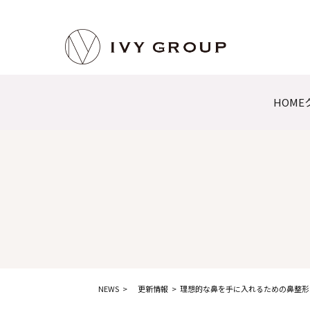
HOME
NEWS
更新情報
理想的な鼻を手に入れるための鼻整形