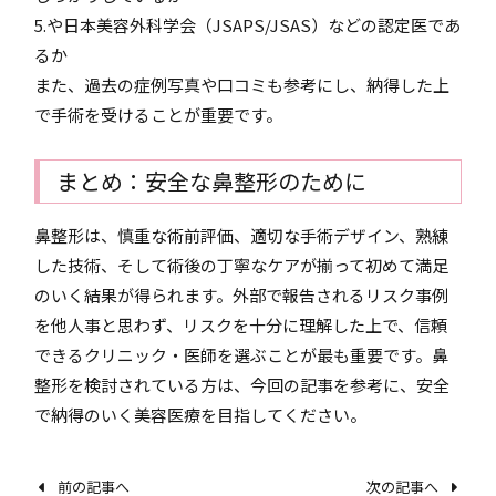
5.や日本美容外科学会（JSAPS/JSAS）などの認定医であ
るか
また、過去の症例写真や口コミも参考にし、納得した上
で手術を受けることが重要です。
まとめ：安全な鼻整形のために
鼻整形は、慎重な術前評価、適切な手術デザイン、熟練
した技術、そして術後の丁寧なケアが揃って初めて満足
のいく結果が得られます。外部で報告されるリスク事例
を他人事と思わず、リスクを十分に理解した上で、信頼
できるクリニック・医師を選ぶことが最も重要です。鼻
整形を検討されている方は、今回の記事を参考に、安全
で納得のいく美容医療を目指してください。
前の記事へ
次の記事へ