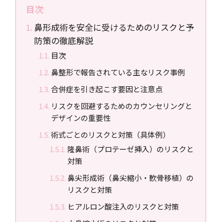
目次
鼻形成術を安全に受けるためのリスクと予
防策の徹底解説
目次
鼻整形で報告されている主なリスク事例
合併症を引き起こす要因と注意点
リスクを回避するためのカウンセリングと
デザインの重要性
術式ごとのリスクと対策（具体例）
隆鼻術（プロテーゼ挿入）のリスクと
対策
鼻尖形成術（鼻尖縮小・軟骨移植）の
リスクと対策
ヒアルロン酸注入のリスクと対策