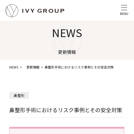
MENU
NEWS
更新情報
NEWS
更新情報
鼻整形手術におけるリスク事例とその安全対策
鼻整形
鼻整形手術におけるリスク事例とその安全対策