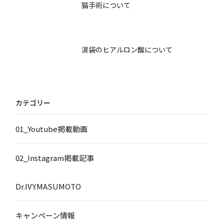
猫手術について
涙袋のヒアルロン酸について
カテゴリー
01_Youtube掲載動画
02_Instagram掲載記事
Dr.IVY.MASUMOTO
キャンペーン情報