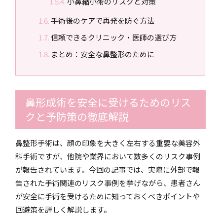
小鼻縮小術のリスクと対策
手術後のケアで再発を防ぐ方法
信頼できるクリニック・医師の選び方
まとめ：安全な鼻整形のために
鼻形成術を安全に受けるためのリス
クと予防策の徹底解説
鼻整形手術は、顔の印象を大きく左右する重要な美容外
科手術ですが、他院や業界において数多くのリスク事例
が報告されています。今回の記事では、実際に外部で報
告された手術関連のリスク事例を挙げながら、患者さん
が安全に手術を受けるために知っておくべきポイントや
回避策を詳しく解説します。