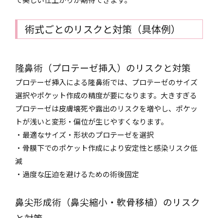
術式ごとのリスクと対策（具体例）
隆鼻術（プロテーゼ挿入）のリスクと対策
プロテーゼ挿入による隆鼻術では、プロテーゼのサイズ
選択やポケット作成の精度が要になります。大きすぎる
プロテーゼは皮膚壊死や露出のリスクを増やし、ポケッ
トが浅いと変形・偏位が生じやすくなります。
・最適なサイズ・形状のプロテーゼを選択
・骨膜下でのポケット作成により安定性と感染リスク低
減
・過度な圧迫を避けるための術後固定
鼻尖形成術（鼻尖縮小・軟骨移植）のリスク
と対策