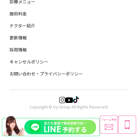
診療メニュー
施術料金
ドクター紹介
更新情報
採用情報
キャンセルポリシー
お問い合わせ・プライバシーポリシー
Copyright © Ivy Group All Rights Reserved.