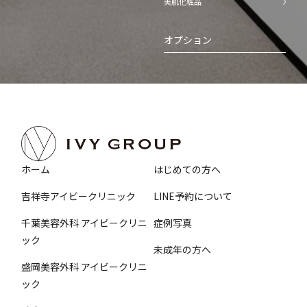
美肌化粧品
オプション
ホーム
はじめての方へ
吉祥寺アイビークリニック
LINE予約について
千葉美容外科 アイビークリニ
症例写真
ック
未成年の方へ
盛岡美容外科 アイビークリニ
ック