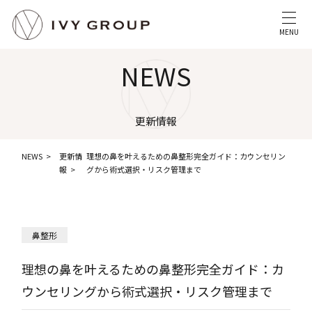
MENU
NEWS
更新情報
NEWS
更新情
理想の鼻を叶えるための鼻整形完全ガイド：カウンセリン
報
グから術式選択・リスク管理まで
鼻整形
理想の鼻を叶えるための鼻整形完全ガイド：カ
ウンセリングから術式選択・リスク管理まで