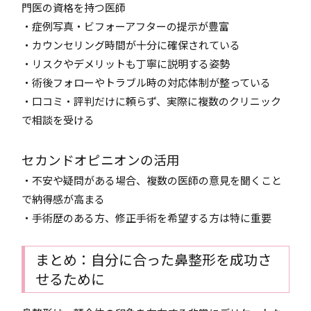
門医の資格を持つ医師
・症例写真・ビフォーアフターの提示が豊富
・カウンセリング時間が十分に確保されている
・リスクやデメリットも丁寧に説明する姿勢
・術後フォローやトラブル時の対応体制が整っている
・口コミ・評判だけに頼らず、実際に複数のクリニック
で相談を受ける
セカンドオピニオンの活用
・不安や疑問がある場合、複数の医師の意見を聞くこと
で納得感が高まる
・手術歴のある方、修正手術を希望する方は特に重要
まとめ：自分に合った鼻整形を成功さ
せるために