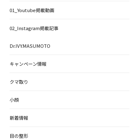
01_Youtube掲載動画
02_Instagram掲載記事
Dr.IVY.MASUMOTO
キャンペーン情報
クマ取り
小顔
新着情報
目の整形