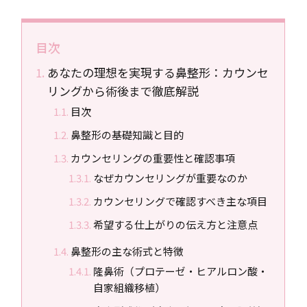
目次
あなたの理想を実現する鼻整形：カウンセ
リングから術後まで徹底解説
目次
鼻整形の基礎知識と目的
カウンセリングの重要性と確認事項
なぜカウンセリングが重要なのか
カウンセリングで確認すべき主な項目
希望する仕上がりの伝え方と注意点
鼻整形の主な術式と特徴
隆鼻術（プロテーゼ・ヒアルロン酸・
自家組織移植）