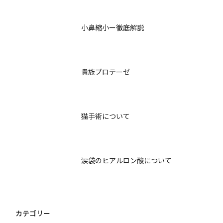
小鼻縮小ー徹底解説
貴族プロテーゼ
猫手術について
涙袋のヒアルロン酸について
カテゴリー