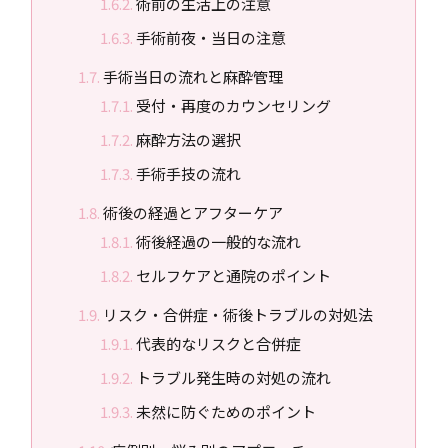
術前の生活上の注意
手術前夜・当日の注意
手術当日の流れと麻酔管理
受付・再度のカウンセリング
麻酔方法の選択
手術手技の流れ
術後の経過とアフターケア
術後経過の一般的な流れ
セルフケアと通院のポイント
リスク・合併症・術後トラブルの対処法
代表的なリスクと合併症
トラブル発生時の対処の流れ
未然に防ぐためのポイント