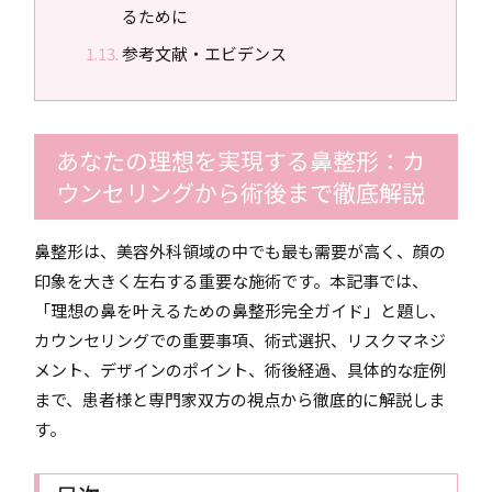
るために
参考文献・エビデンス
あなたの理想を実現する鼻整形：カ
ウンセリングから術後まで徹底解説
鼻整形は、美容外科領域の中でも最も需要が高く、顔の
印象を大きく左右する重要な施術です。本記事では、
「理想の鼻を叶えるための鼻整形完全ガイド」と題し、
カウンセリングでの重要事項、術式選択、リスクマネジ
メント、デザインのポイント、術後経過、具体的な症例
まで、患者様と専門家双方の視点から徹底的に解説しま
す。