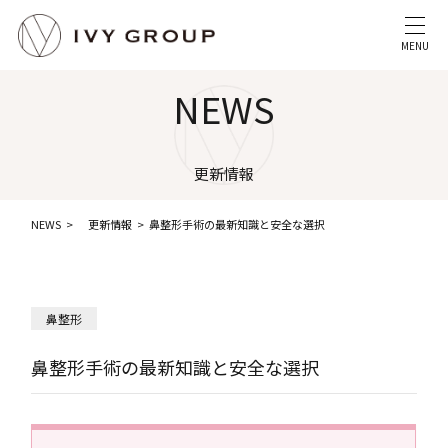
MENU
NEWS
更新情報
NEWS
更新情報
鼻整形手術の最新知識と安全な選択
鼻整形
鼻整形手術の最新知識と安全な選択