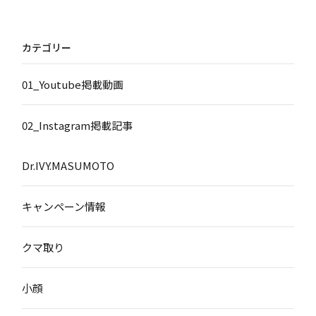
カテゴリー
01_Youtube掲載動画
02_Instagram掲載記事
Dr.IVY.MASUMOTO
キャンペーン情報
クマ取り
小顔