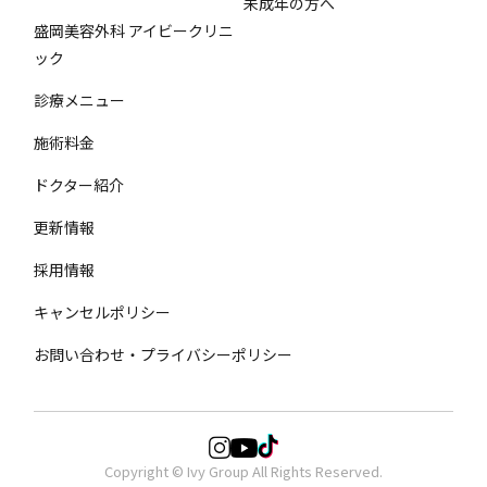
未成年の方へ
盛岡美容外科 アイビークリニ
ック
診療メニュー
施術料金
ドクター紹介
更新情報
採用情報
キャンセルポリシー
お問い合わせ・プライバシーポリシー
Copyright © Ivy Group All Rights Reserved.