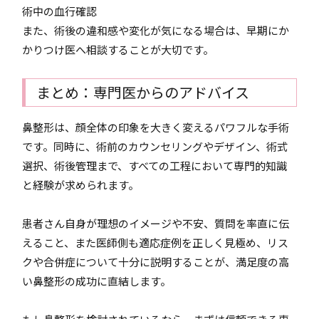
術中の血行確認
また、術後の違和感や変化が気になる場合は、早期にか
かりつけ医へ相談することが大切です。
まとめ：専門医からのアドバイス
鼻整形は、顔全体の印象を大きく変えるパワフルな手術
です。同時に、術前のカウンセリングやデザイン、術式
選択、術後管理まで、すべての工程において専門的知識
と経験が求められます。
患者さん自身が理想のイメージや不安、質問を率直に伝
えること、また医師側も適応症例を正しく見極め、リス
クや合併症について十分に説明することが、満足度の高
い鼻整形の成功に直結します。