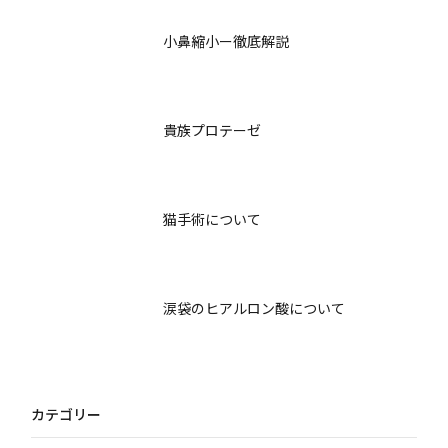
小鼻縮小ー徹底解説
貴族プロテーゼ
猫手術について
涙袋のヒアルロン酸について
カテゴリー