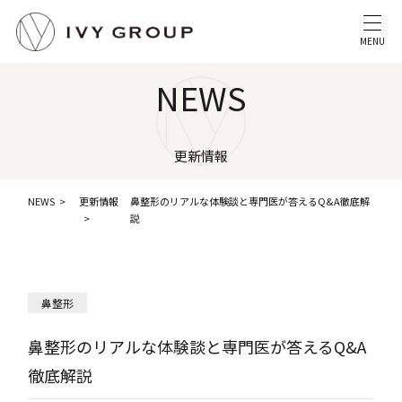
MENU
NEWS
更新情報
NEWS
更新情報
鼻整形のリアルな体験談と専門医が答えるQ&A徹底解
説
鼻整形
鼻整形のリアルな体験談と専門医が答えるQ&A
徹底解説