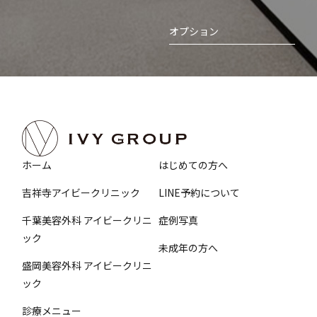
オプション
ホーム
はじめての方へ
吉祥寺アイビークリニック
LINE予約について
千葉美容外科 アイビークリニ
症例写真
ック
未成年の方へ
盛岡美容外科 アイビークリニ
ック
診療メニュー