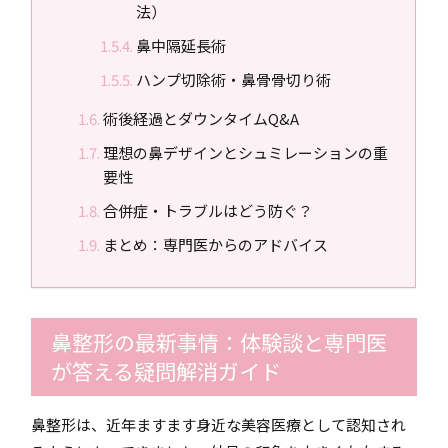
法）
鼻中隔延長術
ハンプ切除術・鼻骨骨切り術
術後経過とダウンタイムQ&A
理想の鼻デザインとシュミレーションの重
要性
合併症・トラブルはどう防ぐ？
まとめ：専門医からのアドバイス
鼻整形の最新事情：体験談と専門医
が答える疑問解消ガイド
鼻整形は、近年ますます身近な美容医療として認知され