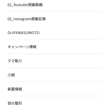
01_Youtube掲載動画
02_Instagram掲載記事
Dr.IVY.MASUMOTO
キャンペーン情報
クマ取り
小顔
新着情報
目の整形