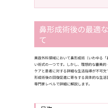
鼻形成術後の最適
て
美容外科領域において鼻形成術（いわゆる「
い術式の一つです。しかし、理想的な審美的
ケアと患者に対する詳細な生活指導が不可欠
形成術後の回復促進に寄与する具体的な生活
専門家レベルで詳細に解説します。