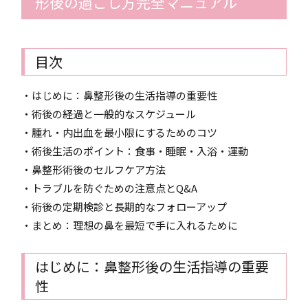
形後の過ごし方完全マニュアル
目次
・はじめに：鼻整形後の生活指導の重要性
・術後の経過と一般的なスケジュール
・腫れ・内出血を最小限にするためのコツ
・術後生活のポイント：食事・睡眠・入浴・運動
・鼻整形術後のセルフケア方法
・トラブルを防ぐための注意点とQ&A
・術後の定期検診と長期的なフォローアップ
・まとめ：理想の鼻を最短で手に入れるために
はじめに：鼻整形後の生活指導の重要
性