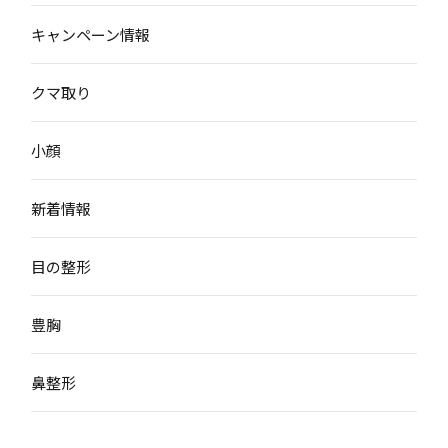
キャンペーン情報
クマ取り
小顔
新着情報
目の整形
豊胸
鼻整形