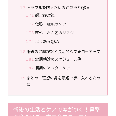
トラブルを防ぐための注意点とQ&A
感染症対策
傷跡・瘢痕のケア
変形・左右差のリスク
よくあるQ&A
術後の定期検診と長期的なフォローアップ
定期検診のスケジュール例
長期のアフターケア
まとめ：理想の鼻を最短で手に入れるため
に
術後の生活とケアで差がつく！鼻整