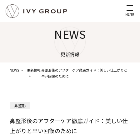
MENU
NEWS
更新情報
NEWS
更新情報
鼻整形後のアフターケア徹底ガイド：美しい仕上がりと
早い回復のために
鼻整形
鼻整形後のアフターケア徹底ガイド：美しい仕
上がりと早い回復のために