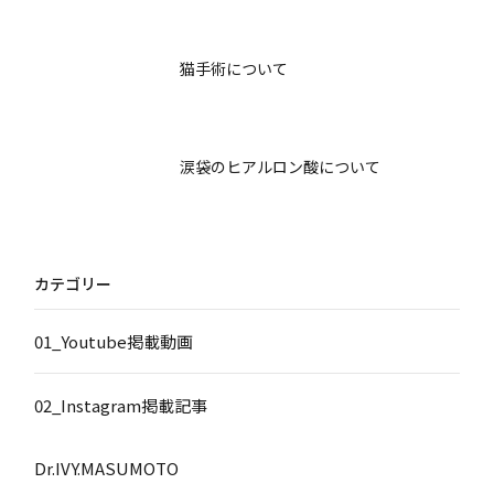
猫手術について
涙袋のヒアルロン酸について
カテゴリー
01_Youtube掲載動画
02_Instagram掲載記事
Dr.IVY.MASUMOTO