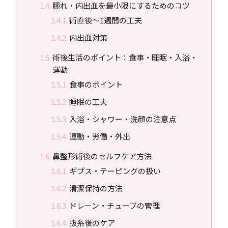
腫れ・内出血を最小限にするためのコツ
術直後〜1週間の工夫
内出血対策
術後生活のポイント：食事・睡眠・入浴・
運動
食事のポイント
睡眠の工夫
入浴・シャワー・洗顔の注意点
運動・労働・外出
鼻整形術後のセルフケア方法
ギプス・テーピングの扱い
清潔保持の方法
ドレーン・チューブの管理
抜糸後のケア