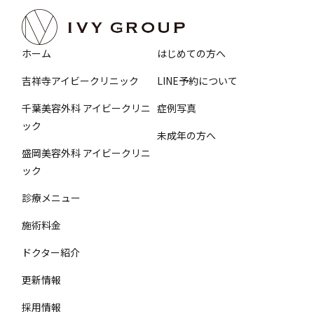
ホーム
はじめての方へ
吉祥寺アイビークリニック
LINE予約について
千葉美容外科 アイビークリニ
症例写真
ック
未成年の方へ
盛岡美容外科 アイビークリニ
ック
診療メニュー
施術料金
ドクター紹介
更新情報
採用情報