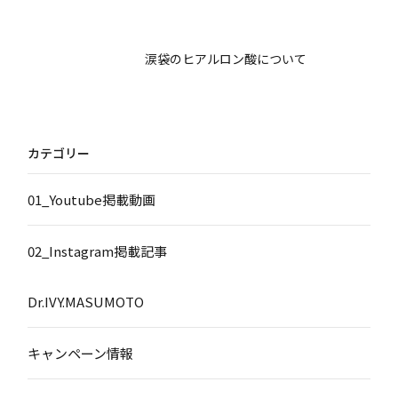
涙袋のヒアルロン酸について
カテゴリー
01_Youtube掲載動画
02_Instagram掲載記事
Dr.IVY.MASUMOTO
キャンペーン情報