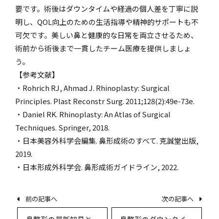
要です。術後はダウンタイムや経過の個人差を丁寧に説
明し、QOL向上のための生活指導や精神的サポートも不
可欠です。美しい鼻と健康的な日常を両立させるため、
術前から術後まで一貫したチーム医療を提供しましょ
う。
【参考文献】
・Rohrich RJ, Ahmad J. Rhinoplasty: Surgical
Principles. Plast Reconstr Surg. 2011;128(2):49e-73e.
・Daniel RK. Rhinoplasty: An Atlas of Surgical
Techniques. Springer, 2018.
・日本美容外科学会編集. 鼻形成術のすべて. 克誠堂出版,
2019.
・日本形成外科学会. 鼻形成術ガイドライン, 2022.
前の記事へ
次の記事へ