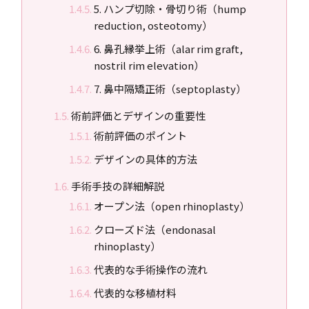
5. ハンプ切除・骨切り術（hump
reduction, osteotomy）
6. 鼻孔縁挙上術（alar rim graft,
nostril rim elevation）
7. 鼻中隔矯正術（septoplasty）
術前評価とデザインの重要性
術前評価のポイント
デザインの具体的方法
手術手技の詳細解説
オープン法（open rhinoplasty）
クローズド法（endonasal
rhinoplasty）
代表的な手術操作の流れ
代表的な移植材料