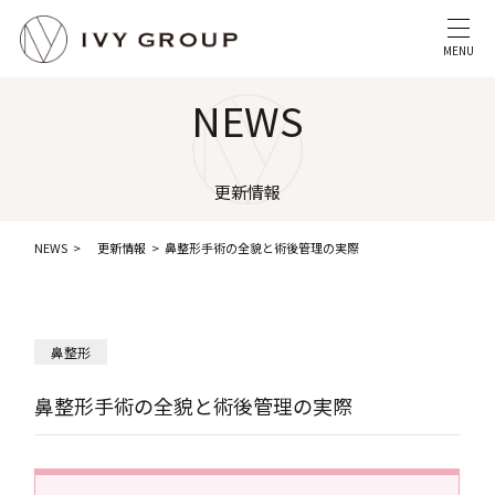
MENU
NEWS
更新情報
NEWS
更新情報
鼻整形手術の全貌と術後管理の実際
鼻整形
鼻整形手術の全貌と術後管理の実際