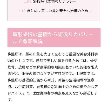
SNS時代の情報リテラシー
まとめ：美しい鼻と安全な治療のために
鼻形成術の基礎から術後リカバリー
まで徹底解説
鼻整形は、顔の印象を大きく左右する重要な美容外科手
術のひとつです。自然で美しい鼻を作るためには、骨や
軟骨、皮膚などの解剖学的な知識に基づいた的確な術式
選択と、術後の適切なケアが不可欠です。本記事では、
鼻整形の基礎的知識から術式、術後の生活指導や注意
点、合併症対策、患者様のQOL向上のための細やかなア
ドバイスまで、医療従事者の視点も交えながら詳述しま
す。