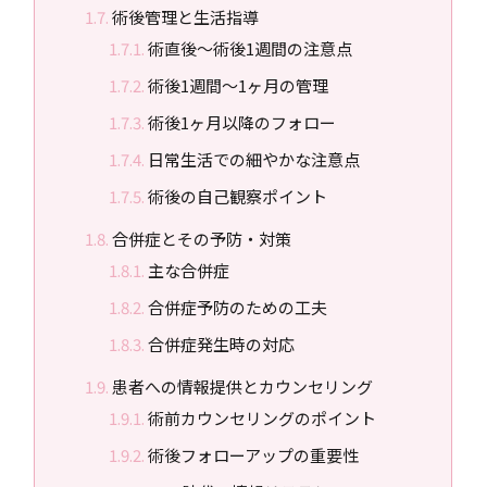
術後管理と生活指導
術直後〜術後1週間の注意点
術後1週間〜1ヶ月の管理
術後1ヶ月以降のフォロー
日常生活での細やかな注意点
術後の自己観察ポイント
合併症とその予防・対策
主な合併症
合併症予防のための工夫
合併症発生時の対応
患者への情報提供とカウンセリング
術前カウンセリングのポイント
術後フォローアップの重要性