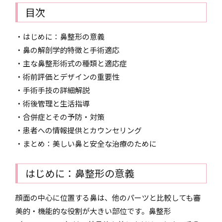
目次
・はじめに：鼻整形の意義
・鼻の解剖学的特徴と手術適応
・主な鼻整形術式の種類と適応症
・術前評価とデザインの重要性
・手術手技の詳細解説
・術後管理と生活指導
・合併症とその予防・対策
・患者への情報提供とカウンセリング
・まとめ：美しい鼻と安全な治療のために
はじめに：鼻整形の意義
顔面の中心に位置する鼻は、他のパーツと比較しても審
美的・機能的な役割が大きい部位です。鼻整形