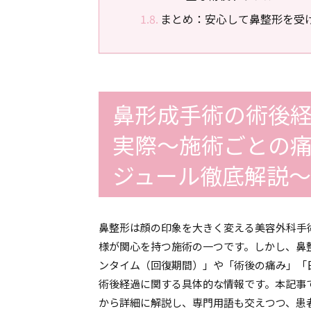
まとめ：安心して鼻整形を受
鼻形成手術の術後
実際〜施術ごとの
ジュール徹底解説〜
鼻整形は顔の印象を大きく変える美容外科手
様が関心を持つ施術の一つです。しかし、鼻
ンタイム（回復期間）」や「術後の痛み」「
術後経過に関する具体的な情報です。本記事
から詳細に解説し、専門用語も交えつつ、患