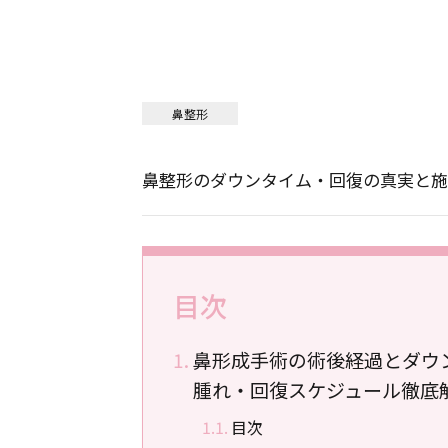
鼻整形
鼻整形のダウンタイム・回復の真実と施
目次
鼻形成手術の術後経過とダウ
腫れ・回復スケジュール徹底
目次