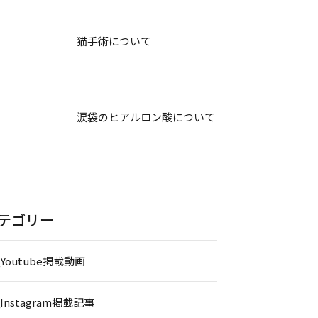
猫手術について
涙袋のヒアルロン酸について
テゴリー
_Youtube掲載動画
_Instagram掲載記事