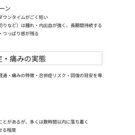
ーン
ダウンタイムがごく短い
切りなど）は腫れ・内出血が強く、長期間持続する
・つっぱり感が残る
症・痛みの実態
経過・痛みの特徴・合併症リスク・回復の目安を専
ことがあるが、多くは数時間以内に落ち着く
せる程度