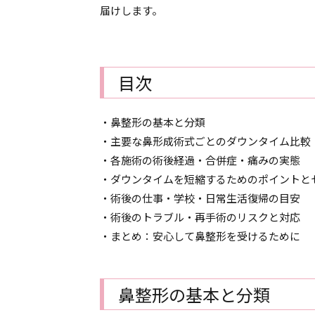
届けします。
目次
・鼻整形の基本と分類
・主要な鼻形成術式ごとのダウンタイム比較
・各施術の術後経過・合併症・痛みの実態
・ダウンタイムを短縮するためのポイントと
・術後の仕事・学校・日常生活復帰の目安
・術後のトラブル・再手術のリスクと対応
・まとめ：安心して鼻整形を受けるために
鼻整形の基本と分類