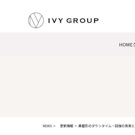
HOME
NEWS
更新情報
鼻整形のダウンタイム・回復の真実と