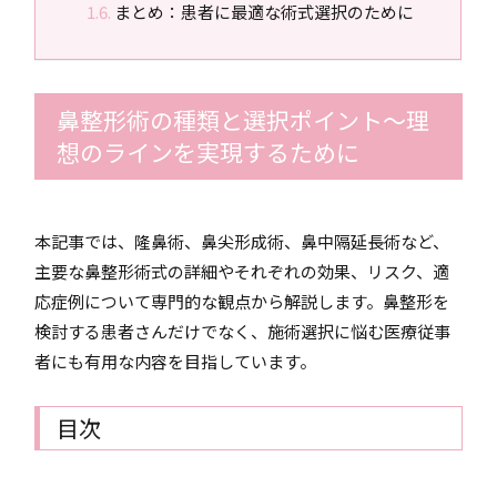
まとめ：患者に最適な術式選択のために
鼻整形術の種類と選択ポイント～理
想のラインを実現するために
本記事では、隆鼻術、鼻尖形成術、鼻中隔延長術など、
主要な鼻整形術式の詳細やそれぞれの効果、リスク、適
応症例について専門的な観点から解説します。鼻整形を
検討する患者さんだけでなく、施術選択に悩む医療従事
者にも有用な内容を目指しています。
目次