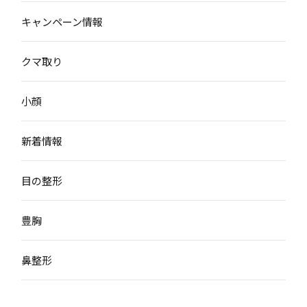
キャンペーン情報
クマ取り
小顔
新着情報
目の整形
豊胸
鼻整形