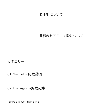
猫手術について
涙袋のヒアルロン酸について
カテゴリー
01_Youtube掲載動画
02_Instagram掲載記事
Dr.IVY.MASUMOTO