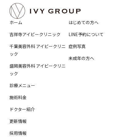
ホーム
はじめての方へ
吉祥寺アイビークリニック
LINE予約について
千葉美容外科 アイビークリニ
症例写真
ック
未成年の方へ
盛岡美容外科 アイビークリニ
ック
診療メニュー
施術料金
ドクター紹介
更新情報
採用情報