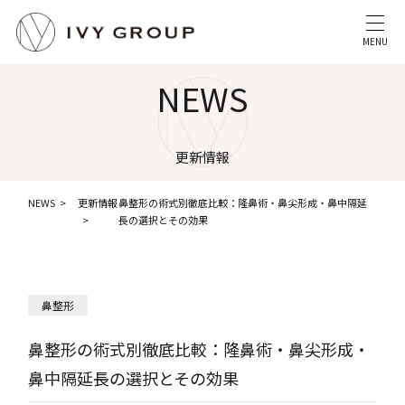
MENU
NEWS
更新情報
NEWS
更新情報
鼻整形の術式別徹底比較：隆鼻術・鼻尖形成・鼻中隔延
長の選択とその効果
鼻整形
鼻整形の術式別徹底比較：隆鼻術・鼻尖形成・
鼻中隔延長の選択とその効果