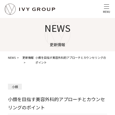
MENU
NEWS
更新情報
NEWS
更新情報
小顔を目指す美容外科的アプローチとカウンセリングの
ポイント
小顔
小顔を目指す美容外科的アプローチとカウンセ
リングのポイント