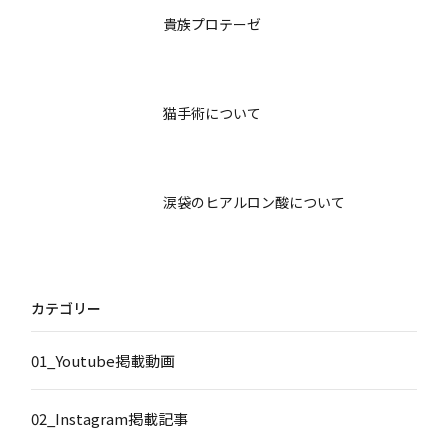
貴族プロテーゼ
猫手術について
涙袋のヒアルロン酸について
カテゴリー
01_Youtube掲載動画
02_Instagram掲載記事