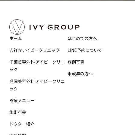
ホーム
はじめての方へ
吉祥寺アイビークリニック
LINE予約について
千葉美容外科 アイビークリニ
症例写真
ック
未成年の方へ
盛岡美容外科 アイビークリニ
ック
診療メニュー
施術料金
ドクター紹介