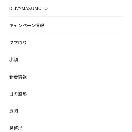
Dr.IVY.MASUMOTO
キャンペーン情報
クマ取り
小顔
新着情報
目の整形
豊胸
鼻整形