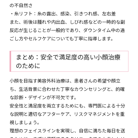
の不自然さ
・糸リフト：糸の露出、感染、引きつれ感、左右差
また、術後は腫れや内出血、しびれ感などの一時的な副
反応が生じることが一般的であり、ダウンタイム中の過
ごし方やセルフケアについても丁寧に指導します。
まとめ：安全で満足度の高い小顔治療
のために
小顔を目指す美容外科治療は、患者さんの希望や顔立
ち、生活背景に合わせた丁寧なカウンセリングと、的確
な診断・デザインが不可欠です。
安全性と満足度を両立するためにも、専門医による十分
な説明と適切なアフターケア、リスクマネジメントを重
視しましょう。
理想のフェイスラインを実現し、自信に満ちた毎日を送