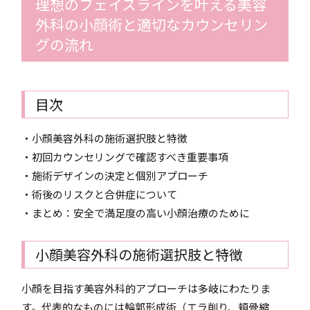
理想のフェイスラインを叶える美容
外科の小顔術と適切なカウンセリン
グの流れ
目次
・小顔美容外科の施術選択肢と特徴
・初回カウンセリングで確認すべき重要事項
・施術デザインの決定と個別アプローチ
・術後のリスクと合併症について
・まとめ：安全で満足度の高い小顔治療のために
小顔美容外科の施術選択肢と特徴
小顔を目指す美容外科的アプローチは多岐にわたりま
す。代表的なものには輪郭形成術（エラ削り、頬骨縮