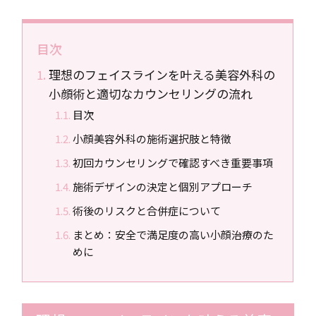
目次
理想のフェイスラインを叶える美容外科の
小顔術と適切なカウンセリングの流れ
目次
小顔美容外科の施術選択肢と特徴
初回カウンセリングで確認すべき重要事項
施術デザインの決定と個別アプローチ
術後のリスクと合併症について
まとめ：安全で満足度の高い小顔治療のた
めに