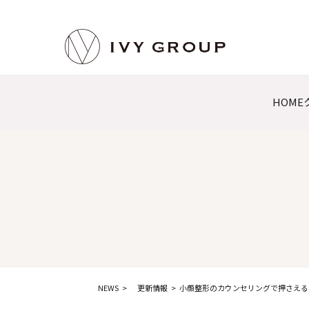
HOME
NEWS
更新情報
小顔整形のカウンセリングで押さえる