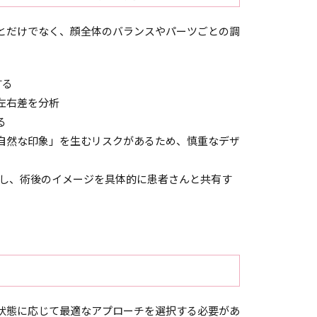
とだけでなく、顔全体のバランスやパーツごとの調
する
左右差を分析
る
自然な印象」を生むリスクがあるため、慎重なデザ
用し、術後のイメージを具体的に患者さんと共有す
状態に応じて最適なアプローチを選択する必要があ