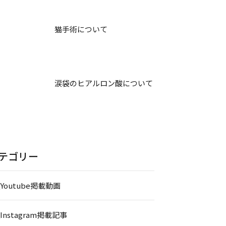
猫手術について
涙袋のヒアルロン酸について
テゴリー
_Youtube掲載動画
_Instagram掲載記事