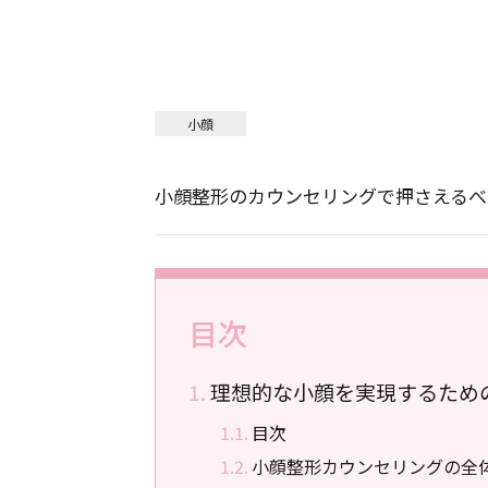
小顔
小顔整形のカウンセリングで押さえるべ
目次
理想的な小顔を実現するため
目次
小顔整形カウンセリングの全