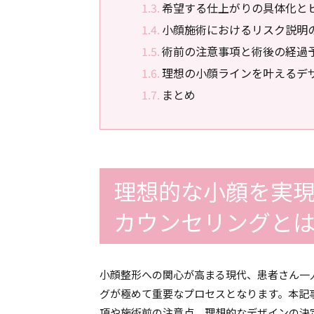
希望する仕上がりの具体化と
小顔施術におけるリスク説明
術前の注意事項と術後の経過
理想の小顔ラインを叶えるデ
まとめ
理想的な小顔を実
カウンセリングと
小顔整形への関心が高まる現代、患者さん一
グが極めて重要なプロセスとなります。本記
項や施術前の注意点、理想的なデザインの決