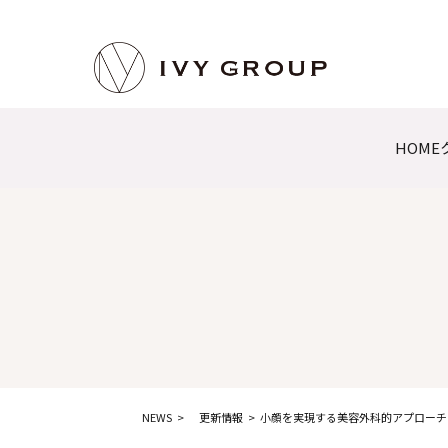
HOME
NEWS
更新情報
小顔を実現する美容外科的アプローチ