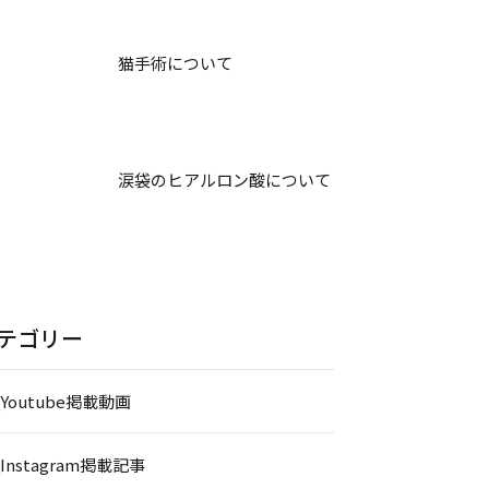
猫手術について
涙袋のヒアルロン酸について
テゴリー
_Youtube掲載動画
_Instagram掲載記事