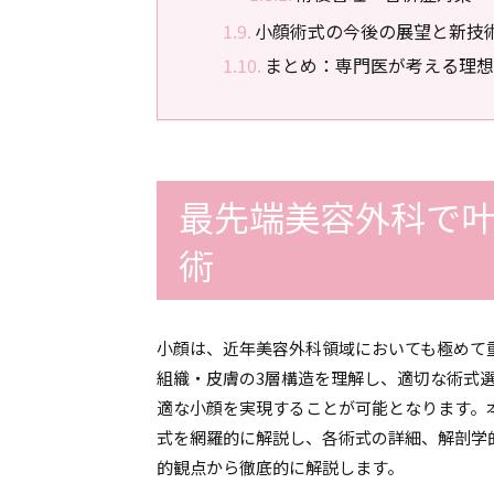
小顔術式の今後の展望と新技
まとめ：専門医が考える理想
最先端美容外科で
術
小顔は、近年美容外科領域においても極めて
組織・皮膚の3層構造を理解し、適切な術式
適な小顔を実現することが可能となります。
式を網羅的に解説し、各術式の詳細、解剖学
的観点から徹底的に解説します。