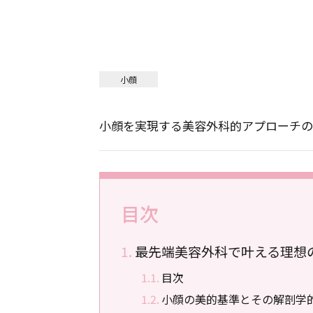
小顔
小顔を実現する美容外科的アプローチの
目次
最先端美容外科で叶える理想
目次
小顔の美的基準とその解剖学