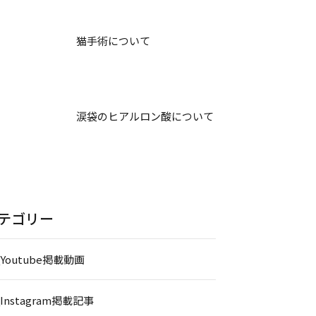
猫手術について
涙袋のヒアルロン酸について
テゴリー
_Youtube掲載動画
_Instagram掲載記事