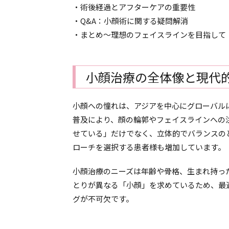
・術後経過とアフターケアの重要性
・Q&A：小顔術に関する疑問解消
・まとめ～理想のフェイスラインを目指して
小顔治療の全体像と現代
小顔への憧れは、アジアを中心にグローバル
普及により、顔の輪郭やフェイスラインへの
せている」だけでなく、立体的でバランスの
ローチを選択する患者様も増加しています。
小顔治療のニーズは年齢や骨格、生まれ持っ
とりが異なる「小顔」を求めているため、最
グが不可欠です。