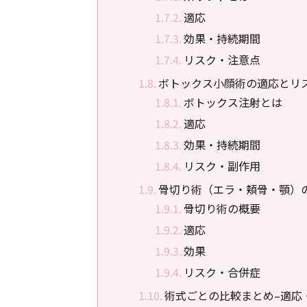
適応
効果・持続期間
リスク・注意点
ボトックス小顔術の適応とリ
ボトックス注射とは
適応
効果・持続期間
リスク・副作用
骨切り術（エラ・頬骨・顎）
骨切り術の概要
適応
効果
リスク・合併症
術式ごとの比較まとめ–適応