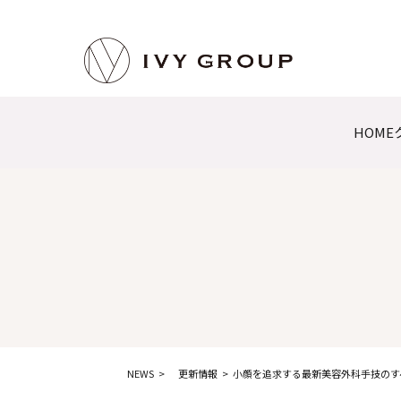
HOME
NEWS
更新情報
小顔を追求する最新美容外科手技のす