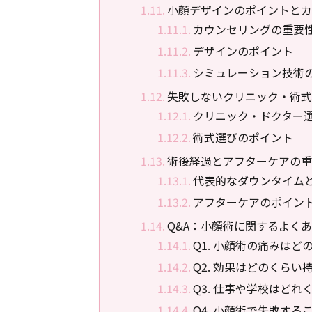
小顔デザインのポイントとカ
カウンセリングの重要
デザインのポイント
シミュレーション技術
失敗しないクリニック・術式
クリニック・ドクター
術式選びのポイント
術後経過とアフターケアの重
代表的なダウンタイム
アフターケアのポイン
Q&A：小顔術に関するよく
Q1. 小顔術の痛みはど
Q2. 効果はどのくらい
Q3. 仕事や学校はど
Q4. 小顔術で失敗す