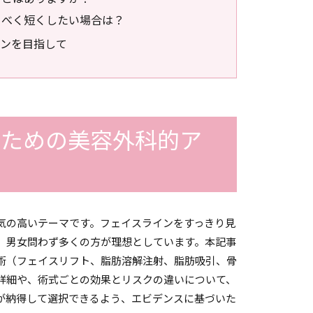
なるべく短くしたい場合は？
ンを目指して
るための美容外科的ア
ド
気の高いテーマです。フェイスラインをすっきり見
、男女問わず多くの方が理想としています。本記事
術（フェイスリフト、脂肪溶解注射、脂肪吸引、骨
詳細や、術式ごとの効果とリスクの違いについて、
が納得して選択できるよう、エビデンスに基づいた