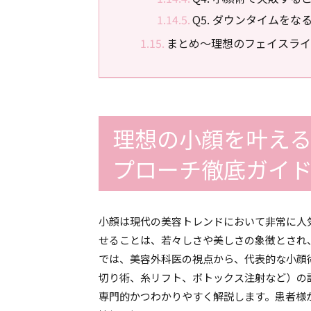
Q5. ダウンタイムを
まとめ～理想のフェイスライ
理想の小顔を叶え
プローチ徹底ガイ
小顔は現代の美容トレンドにおいて非常に人
せることは、若々しさや美しさの象徴とされ
では、美容外科医の視点から、代表的な小顔
切り術、糸リフト、ボトックス注射など）の
専門的かつわかりやすく解説します。患者様