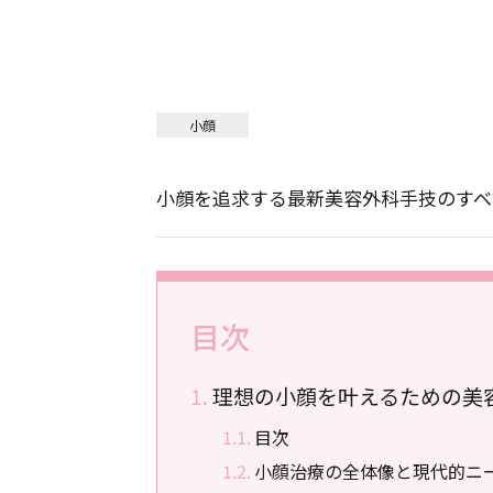
小顔
小顔を追求する最新美容外科手技のすべ
目次
理想の小顔を叶えるための美
目次
小顔治療の全体像と現代的ニ