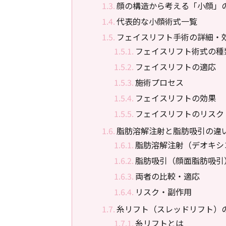
顔の構造から考える「小顔」
代表的な小顔術式一覧
フェイスリフト手術の詳細・
フェイスリフト術式の種
フェイスリフトの適応
施術プロセス
フェイスリフトの効果
フェイスリフトのリスク
脂肪溶解注射と脂肪吸引の違
脂肪溶解注射（デオキシ
脂肪吸引（顔面脂肪吸引
両者の比較・適応
リスク・副作用
糸リフト（スレッドリフト）
糸リフトとは