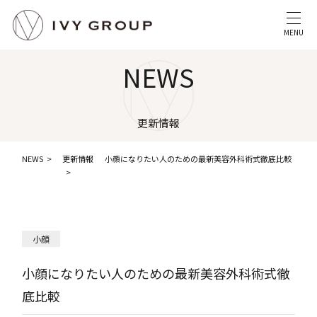
MENU
NEWS
更新情報
NEWS
更新情報
小顔になりたい人のための最新美容外科術式徹底比較
小顔
小顔になりたい人のための最新美容外科術式徹
底比較