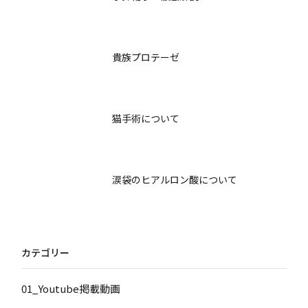
貴族プロテーゼ
猫手術について
涙袋のヒアルロン酸について
カテゴリー
01_Youtube掲載動画