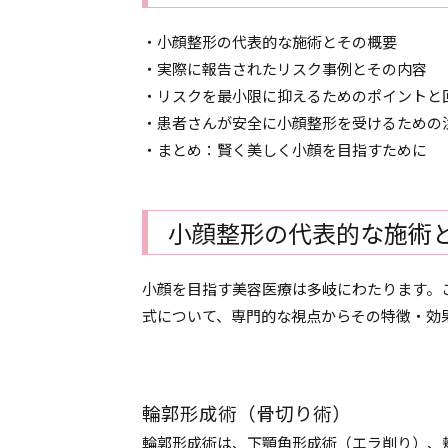
・小顔整形の代表的な施術とその概要
・実際に報告されたリスク事例とその内容
・リスクを最小限に抑えるためのポイントと
・患者さんが安全に小顔整形を受けるための
・まとめ：賢く美しく小顔を目指すために
小顔整形の代表的な施術
小顔を目指す美容医療は多岐にわたります。
式について、専門的な視点からその特徴・効
輪郭形成術（骨切り術）
輪郭形成術は、下顎角形成術（エラ削り）、