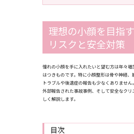
理想の小顔を目指
リスクと安全対策
憧れの小顔を手に入れたいと望む方は年々増
はつきものです。特に小顔整形は骨や神経、
トラブルや後遺症の報告も少なくありません
外部報告された事故事例、そして安全なクリ
しく解説します。
目次