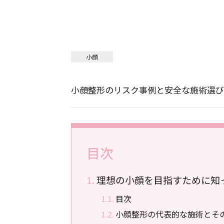
小顔
小顔整形のリスク事例と安全な施術選び
目次
理想の小顔を目指すために知
目次
小顔整形の代表的な施術とそ