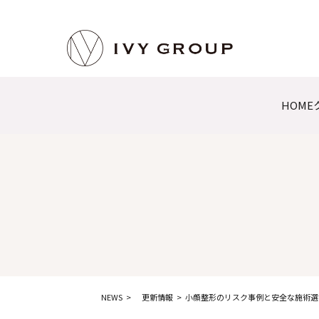
HOME
NEWS
更新情報
小顔整形のリスク事例と安全な施術選