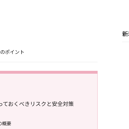
新
のポイント
っておくべきリスクと安全対策
の概要