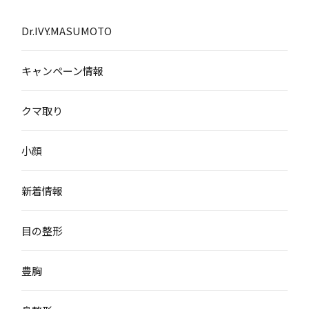
Dr.IVY.MASUMOTO
キャンペーン情報
クマ取り
小顔
新着情報
目の整形
豊胸