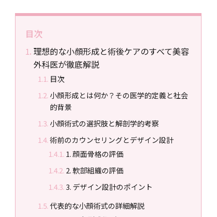
目次
理想的な小顔形成と術後ケアのすべて――美容
外科医が徹底解説
目次
小顔形成とは何か？その医学的定義と社会
的背景
小顔術式の選択肢と解剖学的考察
術前のカウンセリングとデザイン設計
1. 顔面骨格の評価
2. 軟部組織の評価
3. デザイン設計のポイント
代表的な小顔術式の詳細解説