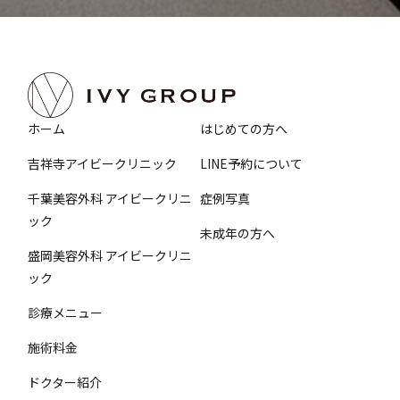
ホーム
はじめての方へ
吉祥寺アイビークリニック
LINE予約について
千葉美容外科 アイビークリニ
症例写真
ック
未成年の方へ
盛岡美容外科 アイビークリニ
ック
診療メニュー
施術料金
ドクター紹介