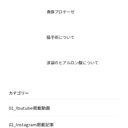
貴族プロテーゼ
猫手術について
涙袋のヒアルロン酸について
カテゴリー
01_Youtube掲載動画
02_Instagram掲載記事