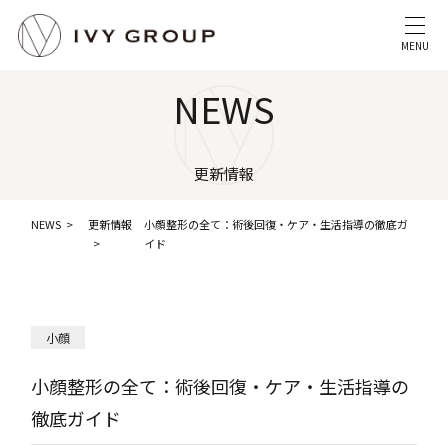
MENU
NEWS
更新情報
NEWS
更新情報
小顔整形の全て：術後回復・ケア・生活指導の徹底ガ
イド
小顔
小顔整形の全て：術後回復・ケア・生活指導の
徹底ガイド