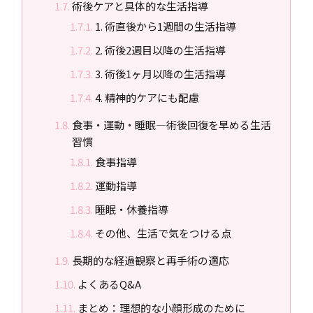
術後ケアと具体的な生活指導
1. 術直後から1週間の生活指導
2. 術後2週目以降の生活指導
3. 術後1ヶ月以降の生活指導
4. 精神的ケアにも配慮
食事・運動・睡眠―術後回復を早める生活
習慣
食事指導
運動指導
睡眠・休養指導
その他、生活で気をつける点
長期的な経過観察と再手術の適応
よくあるQ&A
まとめ：理想的な小顔形成のために