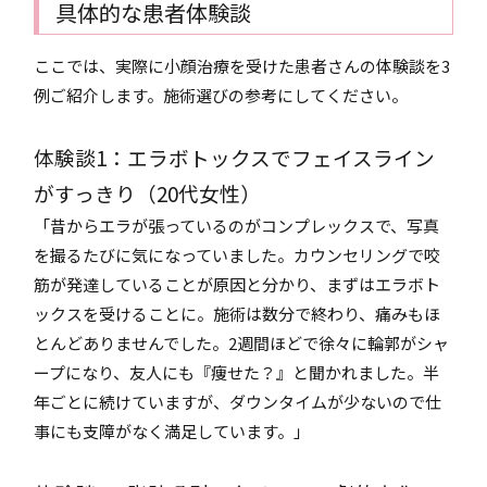
具体的な患者体験談
ここでは、実際に小顔治療を受けた患者さんの体験談を3
例ご紹介します。施術選びの参考にしてください。
体験談1：エラボトックスでフェイスライン
がすっきり（20代女性）
「昔からエラが張っているのがコンプレックスで、写真
を撮るたびに気になっていました。カウンセリングで咬
筋が発達していることが原因と分かり、まずはエラボト
ックスを受けることに。施術は数分で終わり、痛みもほ
とんどありませんでした。2週間ほどで徐々に輪郭がシャ
ープになり、友人にも『痩せた？』と聞かれました。半
年ごとに続けていますが、ダウンタイムが少ないので仕
事にも支障がなく満足しています。」