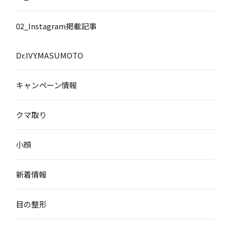
02_Instagram掲載記事
Dr.IVY.MASUMOTO
キャンペーン情報
クマ取り
小顔
新着情報
目の整形