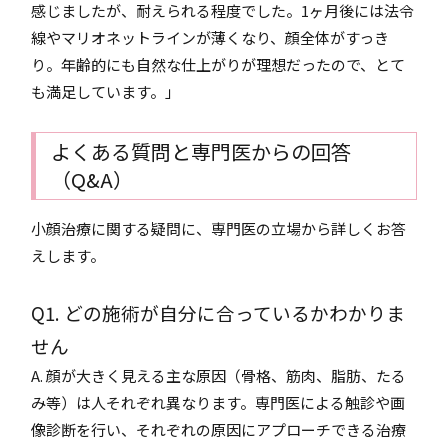
感じましたが、耐えられる程度でした。1ヶ月後には法令
線やマリオネットラインが薄くなり、顔全体がすっき
り。年齢的にも自然な仕上がりが理想だったので、とて
も満足しています。」
よくある質問と専門医からの回答
（Q&A）
小顔治療に関する疑問に、専門医の立場から詳しくお答
えします。
Q1. どの施術が自分に合っているかわかりま
せん
A. 顔が大きく見える主な原因（骨格、筋肉、脂肪、たる
み等）は人それぞれ異なります。専門医による触診や画
像診断を行い、それぞれの原因にアプローチできる治療