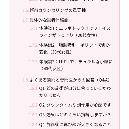
術前カウンセリングの重要性
具体的な患者体験談
体験談1：エラボトックスでフェイス
ラインがすっきり（20代女性）
体験談2：脂肪吸引＋糸リフトで劇的
変化（30代女性）
体験談3：HIFUでナチュラルな小顔に
（40代女性）
よくある質問と専門医からの回答（Q&A）
Q1. どの施術が自分に合っているかわ
かりません
Q2. ダウンタイムや副作用が心配です
Q3. 効果はどのくらい持続しますか？
Q4. 施術後に再び顔が大きくなること