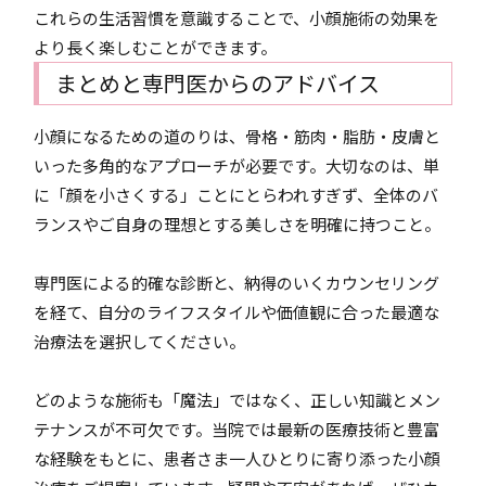
これらの生活習慣を意識することで、小顔施術の効果を
より長く楽しむことができます。
まとめと専門医からのアドバイス
小顔になるための道のりは、骨格・筋肉・脂肪・皮膚と
いった多角的なアプローチが必要です。大切なのは、単
に「顔を小さくする」ことにとらわれすぎず、全体のバ
ランスやご自身の理想とする美しさを明確に持つこと。
専門医による的確な診断と、納得のいくカウンセリング
を経て、自分のライフスタイルや価値観に合った最適な
治療法を選択してください。
どのような施術も「魔法」ではなく、正しい知識とメン
テナンスが不可欠です。当院では最新の医療技術と豊富
な経験をもとに、患者さま一人ひとりに寄り添った小顔