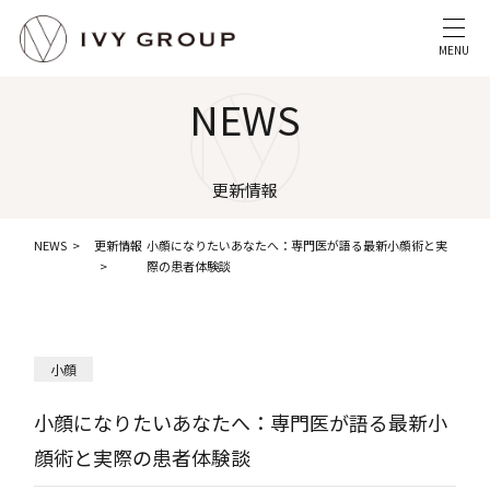
MENU
NEWS
更新情報
NEWS
更新情報
小顔になりたいあなたへ：専門医が語る最新小顔術と実
際の患者体験談
小顔
小顔になりたいあなたへ：専門医が語る最新小
顔術と実際の患者体験談