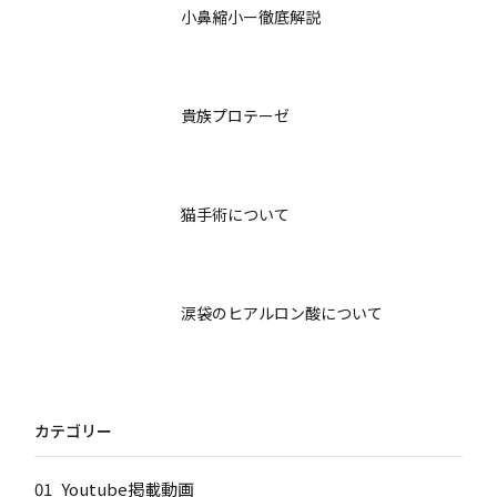
小鼻縮小ー徹底解説
貴族プロテーゼ
猫手術について
涙袋のヒアルロン酸について
カテゴリー
01_Youtube掲載動画