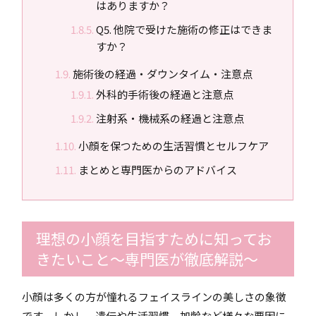
はありますか？
Q5. 他院で受けた施術の修正はできま
すか？
施術後の経過・ダウンタイム・注意点
外科的手術後の経過と注意点
注射系・機械系の経過と注意点
小顔を保つための生活習慣とセルフケア
まとめと専門医からのアドバイス
理想の小顔を目指すために知ってお
きたいこと〜専門医が徹底解説〜
小顔は多くの方が憧れるフェイスラインの美しさの象徴
です。しかし、遺伝や生活習慣、加齢など様々な要因に