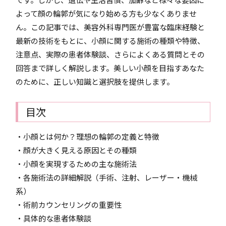
よって顔の輪郭が気になり始める方も少なくありませ
ん。この記事では、美容外科専門医が豊富な臨床経験と
最新の技術をもとに、小顔に関する施術の種類や特徴、
注意点、実際の患者体験談、さらによくある質問とその
回答まで詳しく解説します。美しい小顔を目指すあなた
のために、正しい知識と選択肢を提供します。
目次
・小顔とは何か？理想の輪郭の定義と特徴
・顔が大きく見える原因とその種類
・小顔を実現するための主な施術法
・各施術法の詳細解説（手術、注射、レーザー・機械
系）
・術前カウンセリングの重要性
・具体的な患者体験談