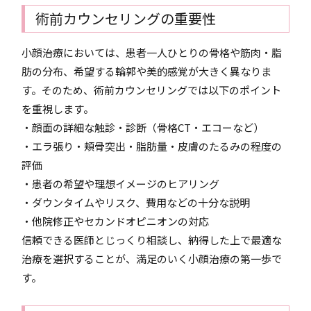
術前カウンセリングの重要性
小顔治療においては、患者一人ひとりの骨格や筋肉・脂
肪の分布、希望する輪郭や美的感覚が大きく異なりま
す。そのため、術前カウンセリングでは以下のポイント
を重視します。
・顔面の詳細な触診・診断（骨格CT・エコーなど）
・エラ張り・頬骨突出・脂肪量・皮膚のたるみの程度の
評価
・患者の希望や理想イメージのヒアリング
・ダウンタイムやリスク、費用などの十分な説明
・他院修正やセカンドオピニオンの対応
信頼できる医師とじっくり相談し、納得した上で最適な
治療を選択することが、満足のいく小顔治療の第一歩で
す。