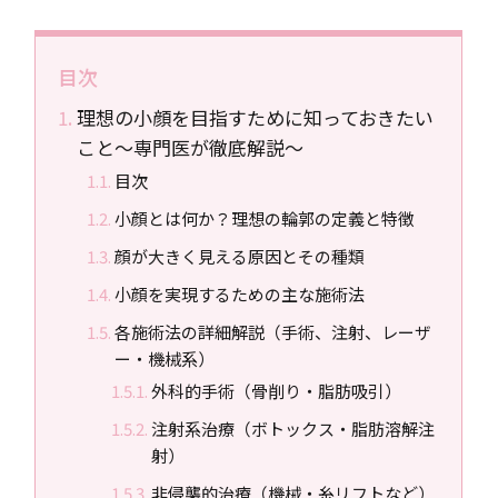
目次
理想の小顔を目指すために知っておきたい
こと〜専門医が徹底解説〜
目次
小顔とは何か？理想の輪郭の定義と特徴
顔が大きく見える原因とその種類
小顔を実現するための主な施術法
各施術法の詳細解説（手術、注射、レーザ
ー・機械系）
外科的手術（骨削り・脂肪吸引）
注射系治療（ボトックス・脂肪溶解注
射）
非侵襲的治療（機械・糸リフトなど）