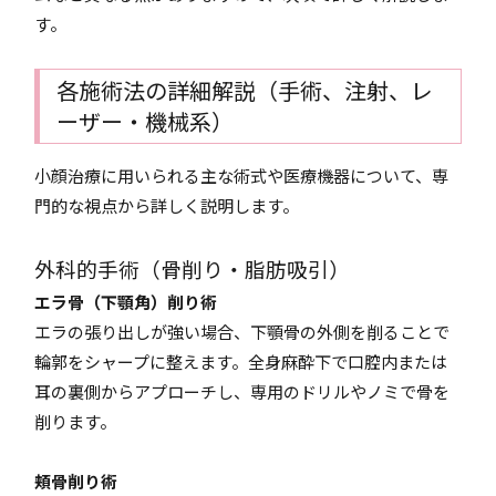
す。
各施術法の詳細解説（手術、注射、レ
ーザー・機械系）
小顔治療に用いられる主な術式や医療機器について、専
門的な視点から詳しく説明します。
外科的手術（骨削り・脂肪吸引）
エラ骨（下顎角）削り術
エラの張り出しが強い場合、下顎骨の外側を削ることで
輪郭をシャープに整えます。全身麻酔下で口腔内または
耳の裏側からアプローチし、専用のドリルやノミで骨を
削ります。
頬骨削り術