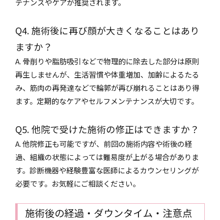
テナンスやケアが推奨されます。
Q4. 施術後に再び顔が大きくなることはあり
ますか？
A. 骨削りや脂肪吸引などで物理的に除去した部分は原則
再生しませんが、生活習慣や体重増加、加齢によるたる
み、筋肉の再発達などで輪郭が再び崩れることはあり得
ます。定期的なケアやセルフメンテナンスが大切です。
Q5. 他院で受けた施術の修正はできますか？
A. 他院修正も可能ですが、前回の施術内容や術後の経
過、組織の状態によっては難易度が上がる場合がありま
す。診断機器や経験豊富な医師によるカウンセリングが
必要です。お気軽にご相談ください。
施術後の経過・ダウンタイム・注意点