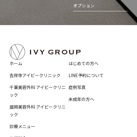
オプション
ホーム
はじめての方へ
吉祥寺アイビークリニック
LINE予約について
千葉美容外科 アイビークリニ
症例写真
ック
未成年の方へ
盛岡美容外科 アイビークリニ
ック
診療メニュー