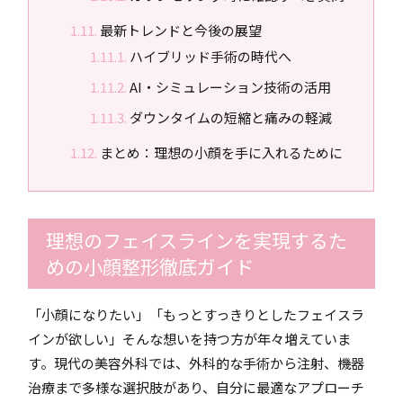
最新トレンドと今後の展望
ハイブリッド手術の時代へ
AI・シミュレーション技術の活用
ダウンタイムの短縮と痛みの軽減
まとめ：理想の小顔を手に入れるために
理想のフェイスラインを実現するた
めの小顔整形徹底ガイド
「小顔になりたい」「もっとすっきりとしたフェイスラ
インが欲しい」――そんな想いを持つ方が年々増えていま
す。現代の美容外科では、外科的な手術から注射、機器
治療まで多様な選択肢があり、自分に最適なアプローチ