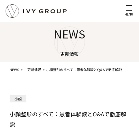
MENU
NEWS
更新情報
NEWS
更新情報
小顔整形のすべて：患者体験談とQ&Aで徹底解説
小顔
小顔整形のすべて：患者体験談とQ&Aで徹底解
説