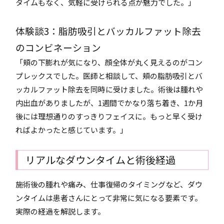
タイムもなく、気軽に受けられる点が魅力でした。」
体験談3：脂肪吸引とバッカルファット除去
のコンビネーション
「頬の下膨れが気になり、顔全体が丸く見えるのがコン
プレックスでした。医師と相談して、頬の脂肪吸引とバ
ッカルファット除去を同時に受けました。術後は腫れや
内出血がありましたが、1週間でかなり落ち着き、1か月
後には理想通りのすっきりフェイスに。もっと早く受け
ればよかったと感じています。」
リアルなダウンタイムと術後経過
施術後の腫れや痛み、仕事復帰のタイミングなど、ダウ
ンタイムは患者さんにとって非常に気になる要素です。
実際の経過を解説します。