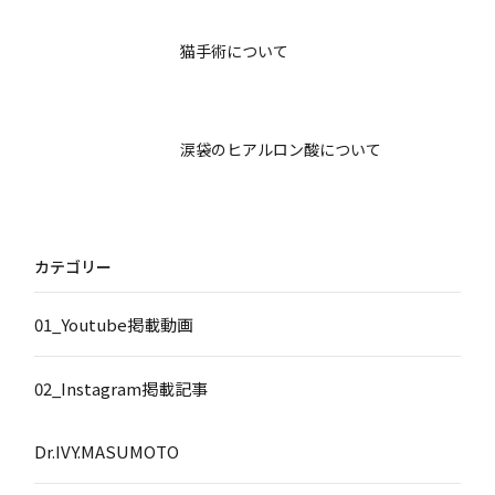
猫手術について
涙袋のヒアルロン酸について
カテゴリー
01_Youtube掲載動画
02_Instagram掲載記事
Dr.IVY.MASUMOTO