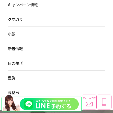
キャンペーン情報
クマ取り
小顔
新着情報
目の整形
豊胸
鼻整形