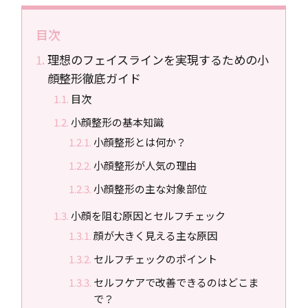
目次
理想のフェイスラインを実現するための小
顔整形徹底ガイド
目次
小顔整形の基本知識
小顔整形とは何か？
小顔整形が人気の理由
小顔整形の主な対象部位
小顔を阻む原因とセルフチェック
顔が大きく見える主な原因
セルフチェックのポイント
セルフケアで改善できるのはどこま
で？