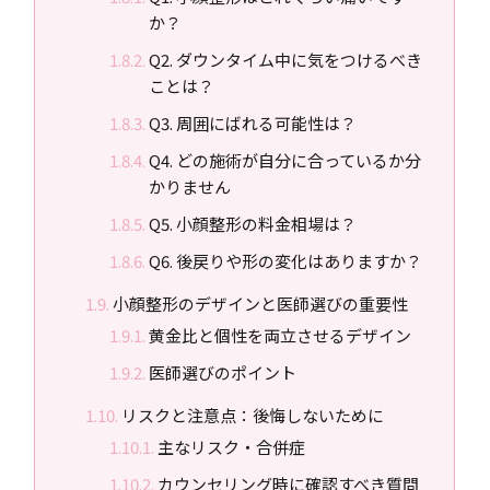
か？
Q2. ダウンタイム中に気をつけるべき
ことは？
Q3. 周囲にばれる可能性は？
Q4. どの施術が自分に合っているか分
かりません
Q5. 小顔整形の料金相場は？
Q6. 後戻りや形の変化はありますか？
小顔整形のデザインと医師選びの重要性
黄金比と個性を両立させるデザイン
医師選びのポイント
リスクと注意点：後悔しないために
主なリスク・合併症
カウンセリング時に確認すべき質問