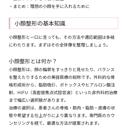
・まとめ：理想の小顔を手に入れるために
小顔整形の基本知識
小顔整形と一口に言っても、その方法や適応範囲は多岐
にわたります。まずはその全体像を整理しましょう。
小顔整形とは何か？
小顔整形は、顔の輪郭をすっきりと見せたり、バランス
を整えたりするための美容医療の総称です。外科的な骨
格形成術から、脂肪吸引、ボトックスやヒアルロン酸注
射、HIFU（高密度焦点式超音波）といった非外科的治療
まで幅広い選択肢があります。
治療の選択は、患者さんの骨格・筋肉・脂肪・皮膚の状
態や希望する仕上がりにより異なります。専門医のカウ
ンセリングを経て、最適な方法が提案されます。