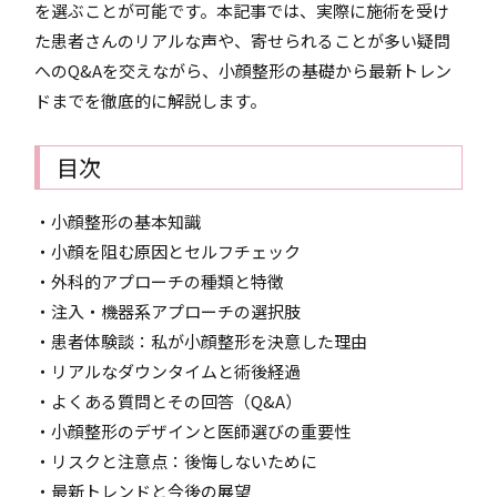
を選ぶことが可能です。本記事では、実際に施術を受け
た患者さんのリアルな声や、寄せられることが多い疑問
へのQ&Aを交えながら、小顔整形の基礎から最新トレン
ドまでを徹底的に解説します。
目次
・小顔整形の基本知識
・小顔を阻む原因とセルフチェック
・外科的アプローチの種類と特徴
・注入・機器系アプローチの選択肢
・患者体験談：私が小顔整形を決意した理由
・リアルなダウンタイムと術後経過
・よくある質問とその回答（Q&A）
・小顔整形のデザインと医師選びの重要性
・リスクと注意点：後悔しないために
・最新トレンドと今後の展望