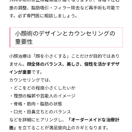
差の調整、脂肪吸引・フィラー除去など再手術も可能で
す。必ず専門医に相談しましょう。
小顔術のデザインとカウンセリングの
重要性
小顔治療は「顔を小さくする」ことだけが目的ではあり
ません。
顔全体のバランス、美しさ、個性を活かすデザ
インが重要
です。
カウンセリングでは、
・どこをどの程度小さくしたいか
・理想の輪郭や芸能人のイメージ
・骨格・筋肉・脂肪の状態
・口元・目鼻立ちとのバランス
などを詳細にヒアリングし、
「オーダーメイドな治療計
画」
を立てることが満足度向上のカギとなります。