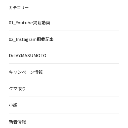
カテゴリー
01_Youtube掲載動画
02_Instagram掲載記事
Dr.IVY.MASUMOTO
キャンペーン情報
クマ取り
小顔
新着情報