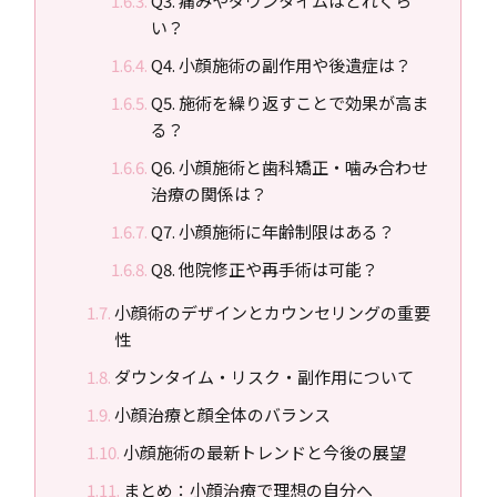
Q3. 痛みやダウンタイムはどれくら
い？
Q4. 小顔施術の副作用や後遺症は？
Q5. 施術を繰り返すことで効果が高ま
る？
Q6. 小顔施術と歯科矯正・噛み合わせ
治療の関係は？
Q7. 小顔施術に年齢制限はある？
Q8. 他院修正や再手術は可能？
小顔術のデザインとカウンセリングの重要
性
ダウンタイム・リスク・副作用について
小顔治療と顔全体のバランス
小顔施術の最新トレンドと今後の展望
まとめ：小顔治療で理想の自分へ