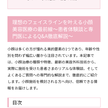
理想のフェイスラインを叶える小顔
美容医療の最前線〜患者体験談と専
門医によるQ&A徹底解説〜
小顔は多くの方が憧れる美的要素の1つであり、年齢や性
別を問わず幅広い層から注目されています。本記事で
は、小顔治療の種類や特徴、最新の美容外科技術から、
実際に施術を受けた患者さまのリアルな体験談、そして
よくあるご質問への専門的な解説まで、徹底的にご紹介
します。小顔施術を検討される方へ向け、信頼できる情
報をお届けします。
目次