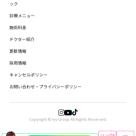
ック
診療メニュー
施術料金
ドクター紹介
更新情報
採用情報
キャンセルポリシー
お問い合わせ・プライバシーポリシー
Copyright © Ivy Group All Rights Reserved.