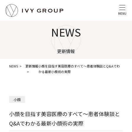
MENU
NEWS
更新情報
NEWS
更新情報
小顔を目指す美容医療のすべて〜患者体験談とQ&Aでわ
かる最新小顔術の実際
小顔
小顔を目指す美容医療のすべて〜患者体験談と
Q&Aでわかる最新小顔術の実際