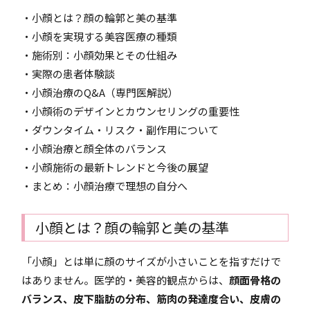
・小顔とは？顔の輪郭と美の基準
・小顔を実現する美容医療の種類
・施術別：小顔効果とその仕組み
・実際の患者体験談
・小顔治療のQ&A（専門医解説）
・小顔術のデザインとカウンセリングの重要性
・ダウンタイム・リスク・副作用について
・小顔治療と顔全体のバランス
・小顔施術の最新トレンドと今後の展望
・まとめ：小顔治療で理想の自分へ
小顔とは？顔の輪郭と美の基準
「小顔」とは単に顔のサイズが小さいことを指すだけで
はありません。医学的・美容的観点からは、
顔面骨格の
バランス、皮下脂肪の分布、筋肉の発達度合い、皮膚の