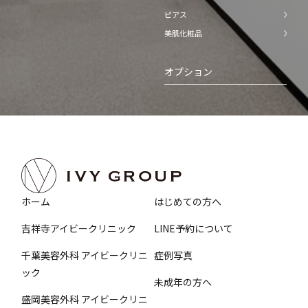
ピアス
美肌化粧品
オプション
ホーム
はじめての方へ
吉祥寺アイビークリニック
LINE予約について
千葉美容外科 アイビークリニ
症例写真
ック
未成年の方へ
盛岡美容外科 アイビークリニ