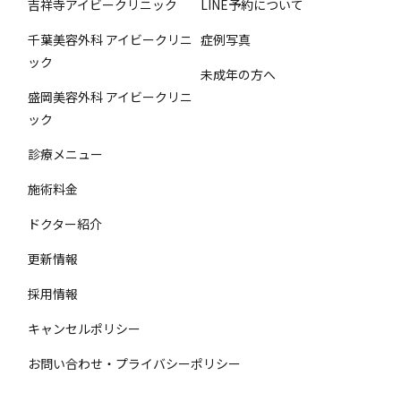
吉祥寺アイビークリニック
LINE予約について
千葉美容外科 アイビークリニ
症例写真
ック
未成年の方へ
盛岡美容外科 アイビークリニ
ック
診療メニュー
施術料金
ドクター紹介
更新情報
採用情報
キャンセルポリシー
お問い合わせ・プライバシーポリシー