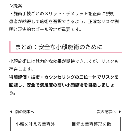
ン提案
・施術手技ごとのメリット・デメリットを正直に説明
患者が納得して施術を選択できるよう、正確なリスク説
明と現実的なゴール設定が重要です。
まとめ：安全な小顔施術のために
小顔施術には魅力的な効果が期待できますが、リスクも
存在します。
術前評価・技術・カウンセリングの三位一体でリスクを
回避し、安全で満足度の高い小顔施術を目指しましょ
う。
前の記事へ
次の記事へ
小顔を叶える美容外科
目元の美容整形を徹底