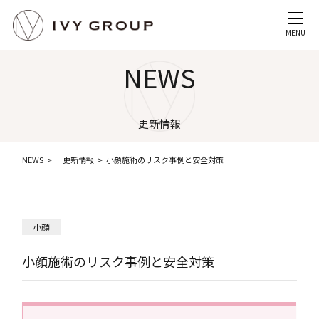
MENU
NEWS
更新情報
NEWS
更新情報
小顔施術のリスク事例と安全対策
小顔
小顔施術のリスク事例と安全対策