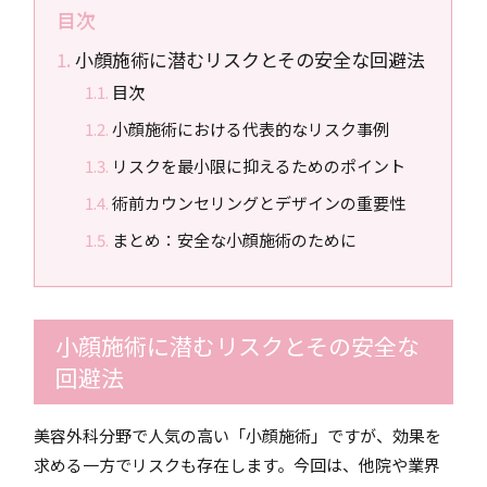
目次
小顔施術に潜むリスクとその安全な回避法
目次
小顔施術における代表的なリスク事例
リスクを最小限に抑えるためのポイント
術前カウンセリングとデザインの重要性
まとめ：安全な小顔施術のために
小顔施術に潜むリスクとその安全な
回避法
美容外科分野で人気の高い「小顔施術」ですが、効果を
求める一方でリスクも存在します。今回は、他院や業界