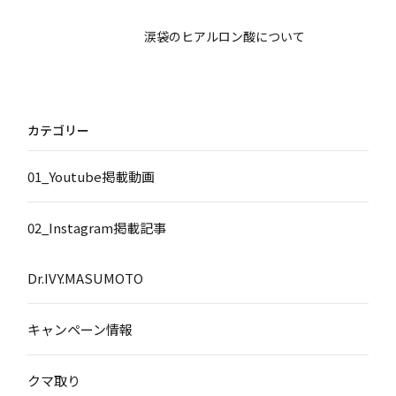
涙袋のヒアルロン酸について
カテゴリー
01_Youtube掲載動画
02_Instagram掲載記事
Dr.IVY.MASUMOTO
キャンペーン情報
クマ取り