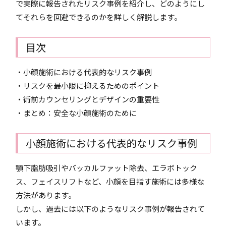
で実際に報告されたリスク事例を紹介し、どのようにし
てそれらを回避できるのかを詳しく解説します。
目次
・小顔施術における代表的なリスク事例
・リスクを最小限に抑えるためのポイント
・術前カウンセリングとデザインの重要性
・まとめ：安全な小顔施術のために
小顔施術における代表的なリスク事例
顎下脂肪吸引やバッカルファット除去、エラボトック
ス、フェイスリフトなど、小顔を目指す施術には多様な
方法があります。
しかし、過去には以下のようなリスク事例が報告されて
います。