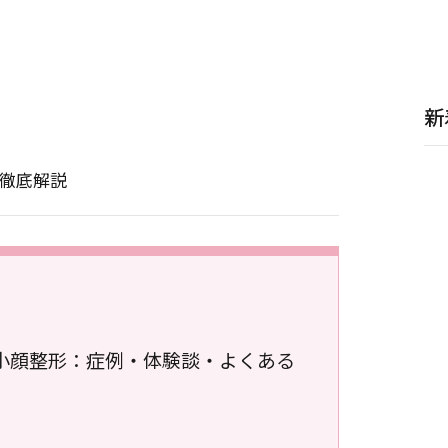
新
で徹底解説
小顔整形：症例・体験談・よくある