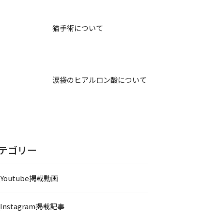
猫手術について
涙袋のヒアルロン酸について
テゴリー
_Youtube掲載動画
_Instagram掲載記事