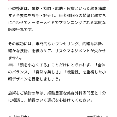
小顔整形は、骨格・筋肉・脂肪・皮膚といった顔を構成
する全要素を診断・評価し、患者様個々の希望と顔立ち
に合わせてオーダーメイドでプランニングされる高度な
医療行為です。
その成功には、専門的なカウンセリング、的確な診断、
確かな技術、術後のケア、リスクマネジメントが欠かせ
ません。
単に「顔を小さくする」ことだけにとらわれず、「全体
のバランス」「自然な美しさ」「機能性」を重視した小
顔デザインを目指しましょう。
施術をご検討の際は、経験豊富な美容外科専門医と十分
に相談し、納得のいく選択を心掛けてください。
前の記事へ
次の記事へ