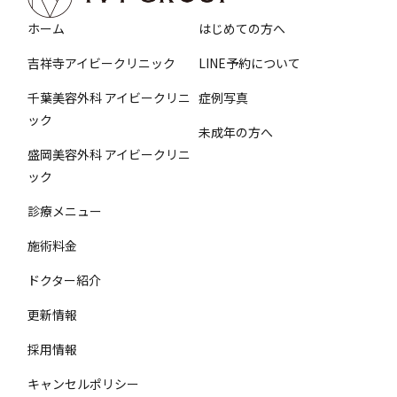
ホーム
はじめての方へ
吉祥寺アイビークリニック
LINE予約について
千葉美容外科 アイビークリニ
症例写真
ック
未成年の方へ
盛岡美容外科 アイビークリニ
ック
診療メニュー
施術料金
ドクター紹介
更新情報
採用情報
キャンセルポリシー