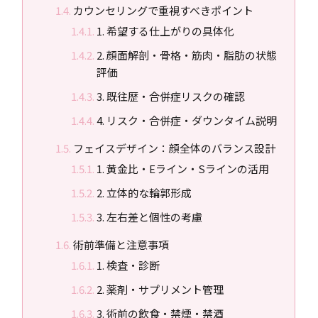
カウンセリングで重視すべきポイント
1. 希望する仕上がりの具体化
2. 顔面解剖・骨格・筋肉・脂肪の状態
評価
3. 既往歴・合併症リスクの確認
4. リスク・合併症・ダウンタイム説明
フェイスデザイン：顔全体のバランス設計
1. 黄金比・Eライン・Sラインの活用
2. 立体的な輪郭形成
3. 左右差と個性の考慮
術前準備と注意事項
1. 検査・診断
2. 薬剤・サプリメント管理
3. 術前の飲食・禁煙・禁酒