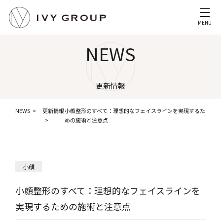
MENU
NEWS
更新情報
NEWS
更新情報
小顔整形のすべて：理想的なフェイスラインを実現するた
めの施術と注意点
小顔
小顔整形のすべて：理想的なフェイスラインを
実現するための施術と注意点