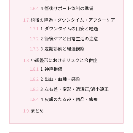
4. 術後サポート体制の準備
術後の経過・ダウンタイム・アフターケア
1. ダウンタイムの目安と経過
2. 術後ケアと日常生活の注意
3. 定期診察と経過観察
小顔整形におけるリスクと合併症
1. 神経損傷
2. 出血・血腫・感染
3. 左右差・変形・過矯正/過小矯正
4. 皮膚のたるみ・凹凸・瘢痕
まとめ