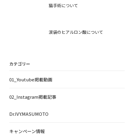
猫手術について
涙袋のヒアルロン酸について
カテゴリー
01_Youtube掲載動画
02_Instagram掲載記事
Dr.IVY.MASUMOTO
キャンペーン情報