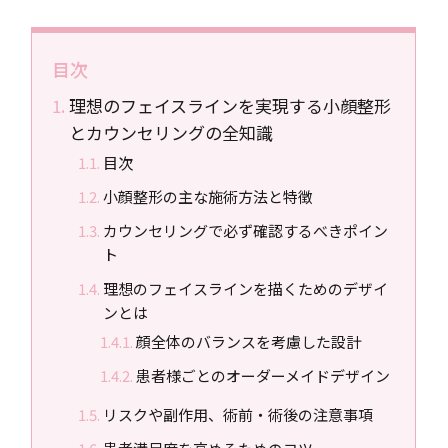
目次
理想のフェイスラインを実現する小顔整形
とカウンセリングの全知識
目次
小顔整形の主な施術方法と特徴
カウンセリングで必ず確認するべきポイン
ト
理想のフェイスラインを描くためのデザイ
ンとは
顔全体のバランスを考慮した設計
患者様ごとのオーダーメイドデザイン
リスクや副作用、術前・術後の注意事項