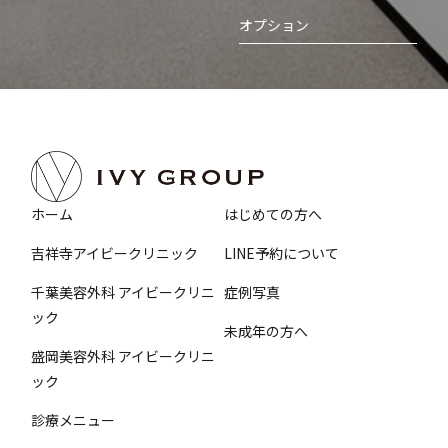
オプション
ホーム
はじめての方へ
吉祥寺アイビークリニック
LINE予約について
千葉美容外科 アイビークリニ
症例写真
ック
未成年の方へ
盛岡美容外科 アイビークリニ
ック
診療メニュー