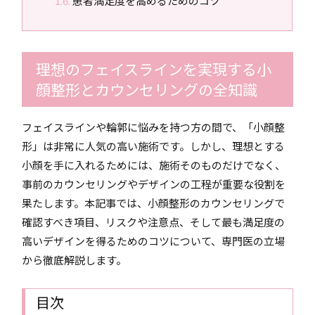
患者満足度を高めるためのコツ
理想のフェイスラインを実現する小
顔整形とカウンセリングの全知識
フェイスラインや輪郭に悩みを持つ方の間で、「小顔整
形」は非常に人気の高い施術です。しかし、理想とする
小顔を手に入れるためには、施術そのものだけでなく、
事前のカウンセリングやデザインの工程が重要な役割を
果たします。本記事では、小顔整形のカウンセリングで
確認すべき項目、リスクや注意点、そして最も満足度の
高いデザインを得るためのコツについて、専門医の立場
から徹底解説します。
目次