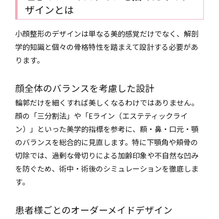
ザインとは
小顔整形のデザインは単なる美的感覚だけでなく、解剖
学的知識と個々の骨格特性を踏まえて設計する必要があ
ります。
顔全体のバランスを考慮した設計
輪郭だけを細くすれば美しくなるわけではありません。
顔の「三分割法」や「Eライン（エステティックライ
ン）」といった美学的指標を参考に、額・鼻・口元・顎
のバランスを総合的に見直します。特に下顎角や頬骨の
切除では、過剰な骨切りによる加齢印象や不自然な凹み
を防ぐため、術中・術後のシミュレーションを徹底しま
す。
患者様ごとのオーダーメイドデザイン