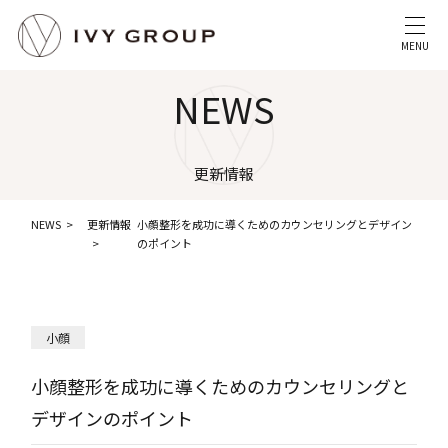
MENU
NEWS
更新情報
NEWS
更新情報
小顔整形を成功に導くためのカウンセリングとデザイン
のポイント
小顔
小顔整形を成功に導くためのカウンセリングと
デザインのポイント