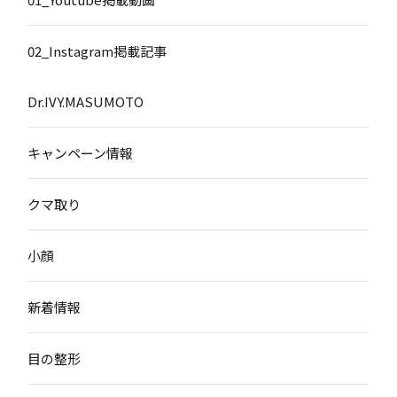
02_Instagram掲載記事
Dr.IVY.MASUMOTO
キャンペーン情報
クマ取り
小顔
新着情報
目の整形