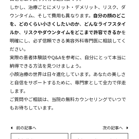
しかし、治療ごとにメリット・デメリット、リスク、ダ
ウンタイム、そして費用も異なります。
自分の顔のどこ
を、どのくらい小さくしたいのか
、
どんなライフスタイ
ルか
、
リスクやダウンタイムをどこまで許容できるか
を
明確にし、必ず信頼できる美容外科専門医に相談してく
ださい。
実際の患者体験談やQ&Aを参考に、自分にとって本当に
納得できる方法を見つけましょう。
小顔治療の世界は日々進化しています。あなたの美しさ
と自信をサポートするために、専門家として全力で伴走
します。
ご質問やご相談は、当院の無料カウンセリングでいつで
もお待ちしています。
前の記事へ
次の記事へ