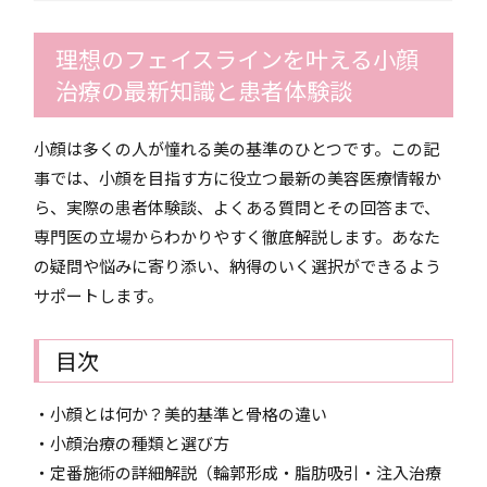
理想のフェイスラインを叶える小顔
治療の最新知識と患者体験談
小顔は多くの人が憧れる美の基準のひとつです。この記
事では、小顔を目指す方に役立つ最新の美容医療情報か
ら、実際の患者体験談、よくある質問とその回答まで、
専門医の立場からわかりやすく徹底解説します。あなた
の疑問や悩みに寄り添い、納得のいく選択ができるよう
サポートします。
目次
・小顔とは何か？美的基準と骨格の違い
・小顔治療の種類と選び方
・定番施術の詳細解説（輪郭形成・脂肪吸引・注入治療