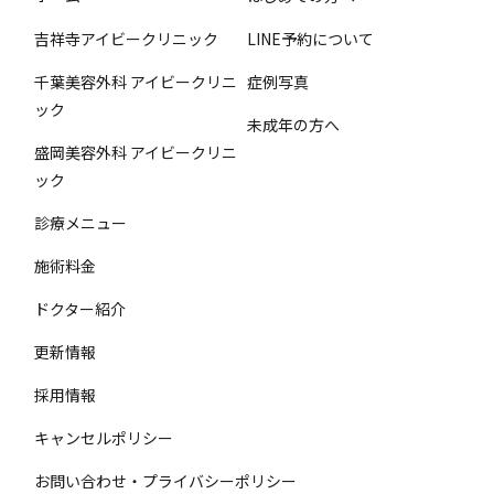
吉祥寺アイビークリニック
LINE予約について
千葉美容外科 アイビークリニ
症例写真
ック
未成年の方へ
盛岡美容外科 アイビークリニ
ック
診療メニュー
施術料金
ドクター紹介
更新情報
採用情報
キャンセルポリシー
お問い合わせ・プライバシーポリシー