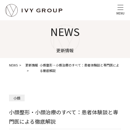
MENU
NEWS
更新情報
NEWS
更新情報
小顔整形・小顔治療のすべて：患者体験談と専門医によ
る徹底解説
小顔
小顔整形・小顔治療のすべて：患者体験談と専
門医による徹底解説