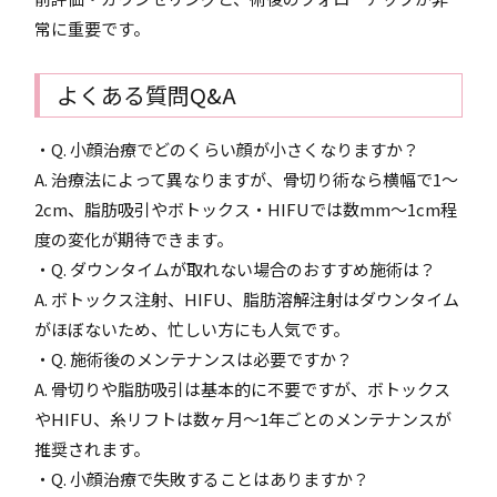
常に重要です。
よくある質問Q&A
・Q. 小顔治療でどのくらい顔が小さくなりますか？
A. 治療法によって異なりますが、骨切り術なら横幅で1〜
2cm、脂肪吸引やボトックス・HIFUでは数mm〜1cm程
度の変化が期待できます。
・Q. ダウンタイムが取れない場合のおすすめ施術は？
A. ボトックス注射、HIFU、脂肪溶解注射はダウンタイム
がほぼないため、忙しい方にも人気です。
・Q. 施術後のメンテナンスは必要ですか？
A. 骨切りや脂肪吸引は基本的に不要ですが、ボトックス
やHIFU、糸リフトは数ヶ月〜1年ごとのメンテナンスが
推奨されます。
・Q. 小顔治療で失敗することはありますか？