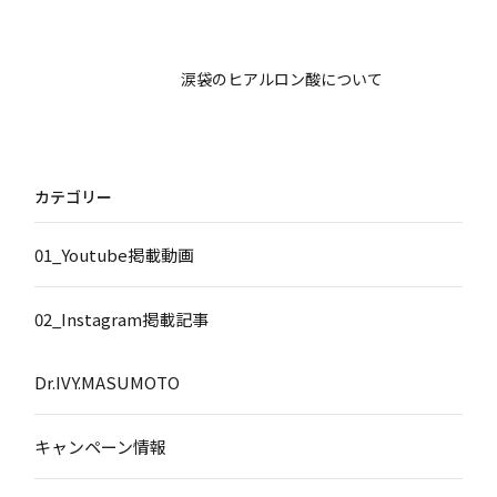
涙袋のヒアルロン酸について
カテゴリー
01_Youtube掲載動画
02_Instagram掲載記事
Dr.IVY.MASUMOTO
キャンペーン情報