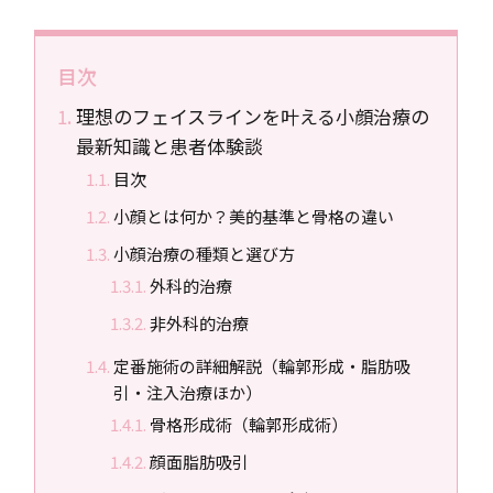
目次
理想のフェイスラインを叶える小顔治療の
最新知識と患者体験談
目次
小顔とは何か？美的基準と骨格の違い
小顔治療の種類と選び方
外科的治療
非外科的治療
定番施術の詳細解説（輪郭形成・脂肪吸
引・注入治療ほか）
骨格形成術（輪郭形成術）
顔面脂肪吸引