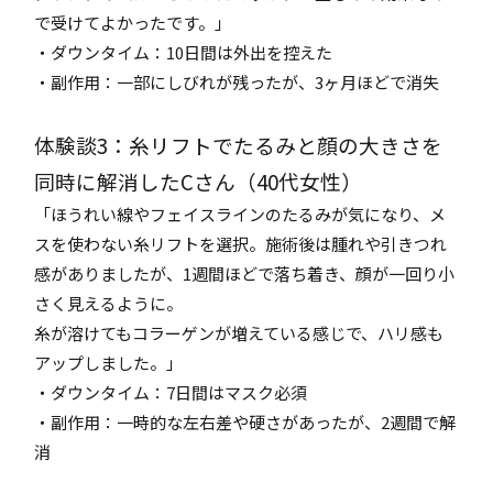
で受けてよかったです。」
・ダウンタイム：10日間は外出を控えた
・副作用：一部にしびれが残ったが、3ヶ月ほどで消失
体験談3：糸リフトでたるみと顔の大きさを
同時に解消したCさん（40代女性）
「ほうれい線やフェイスラインのたるみが気になり、メ
スを使わない糸リフトを選択。施術後は腫れや引きつれ
感がありましたが、1週間ほどで落ち着き、顔が一回り小
さく見えるように。
糸が溶けてもコラーゲンが増えている感じで、ハリ感も
アップしました。」
・ダウンタイム：7日間はマスク必須
・副作用：一時的な左右差や硬さがあったが、2週間で解
消