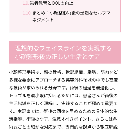
患者教育とQOLの向上
まとめ：小顔整形術後の最適なセルフマ
ネジメント
理想的なフェイスラインを実現する
小顔整形後の正しい生活とケア
小顔整形手術は、顔の骨格、軟部組織、脂肪、筋肉など
多様な要素にアプローチする美容外科領域の中でも高度
な技術が求められる分野です。術後の経過を最適化し、
トラブルを最小限に抑えるためには、患者さんが術後の
生活指導を正しく理解し、実践することが極めて重要で
す。本記事では、術後の回復を早めるための具体的な生
活指導、術後のケア、注意すべきポイント、さらには各
術式ごとの細かな対応まで、専門的な観点から徹底解説