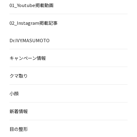
01_Youtube掲載動画
02_Instagram掲載記事
Dr.IVY.MASUMOTO
キャンペーン情報
クマ取り
小顔
新着情報
目の整形