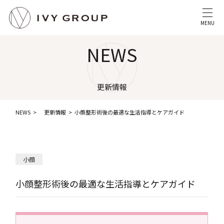
MENU
NEWS
更新情報
NEWS
更新情報
小顔整形術後の最適な生活指導とケアガイド
小顔
小顔整形術後の最適な生活指導とケアガイド