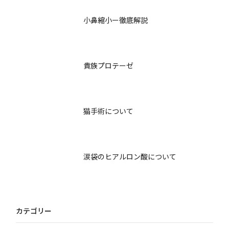
小鼻縮小ー徹底解説
貴族プロテーゼ
猫手術について
涙袋のヒアルロン酸について
カテゴリー