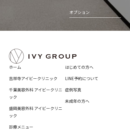
オプション
ホーム
はじめての方へ
吉祥寺アイビークリニック
LINE予約について
千葉美容外科 アイビークリニ
症例写真
ック
未成年の方へ
盛岡美容外科 アイビークリニ
ック
診療メニュー