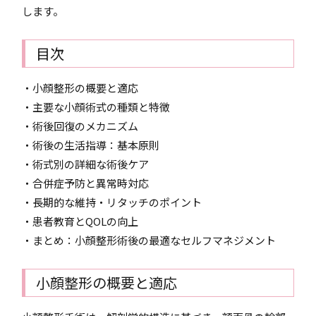
します。
目次
・小顔整形の概要と適応
・主要な小顔術式の種類と特徴
・術後回復のメカニズム
・術後の生活指導：基本原則
・術式別の詳細な術後ケア
・合併症予防と異常時対応
・長期的な維持・リタッチのポイント
・患者教育とQOLの向上
・まとめ：小顔整形術後の最適なセルフマネジメント
小顔整形の概要と適応